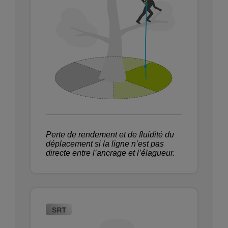
Perte de rendement et de fluidité du
déplacement si la ligne n’est pas
directe entre l’ancrage et l’élagueur.