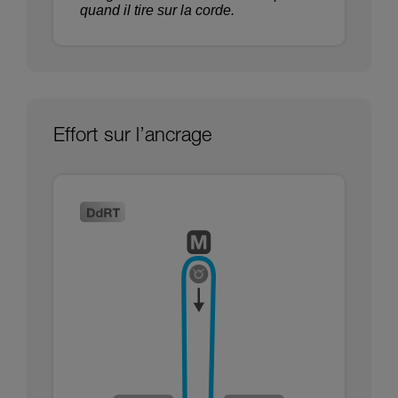
quand il tire sur la corde.
Effort sur l’ancrage