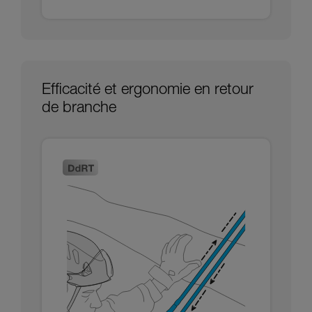
Efficacité et ergonomie en retour
de branche