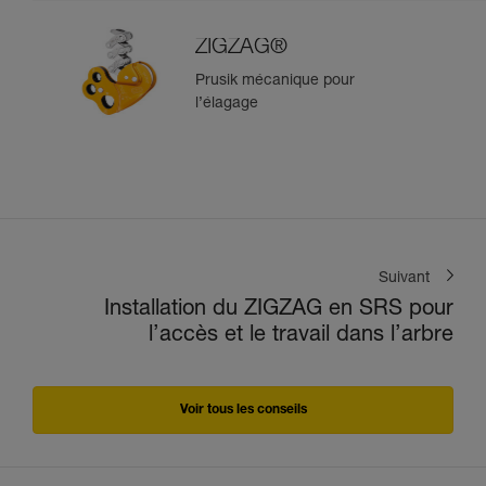
ZIGZAG®
Prusik mécanique pour
l’élagage
Suivant
Installation du ZIGZAG en SRS pour
l’accès et le travail dans l’arbre
Voir tous les conseils