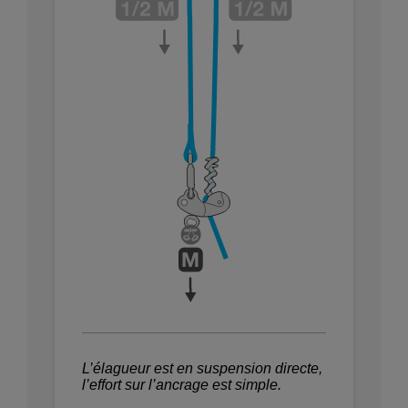
L’élagueur est en suspension directe,
l’effort sur l’ancrage est simple.