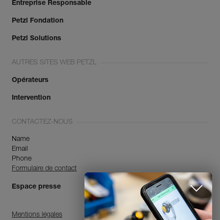
Entreprise Responsable
Petzl Fondation
Petzl Solutions
AUTRES SITES WEB PETZL
Opérateurs
Intervention
CONTACTEZ-NOUS
Name
Email
Phone
Formulaire de contact
Espace presse
Mentions légales