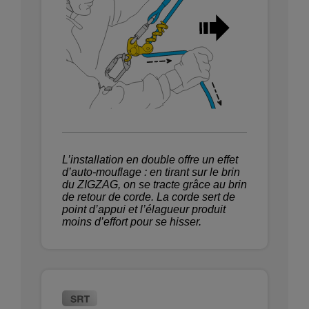
L’installation en double offre un effet
d’auto-mouflage : en tirant sur le brin
du ZIGZAG, on se tracte grâce au brin
de retour de corde. La corde sert de
point d’appui et l’élagueur produit
moins d’effort pour se hisser.