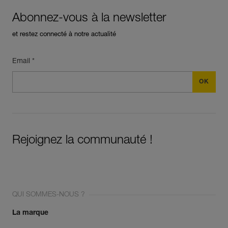
Abonnez-vous à la newsletter
et restez connecté à notre actualité
Email *
Rejoignez la communauté !
QUI SOMMES-NOUS ?
La marque