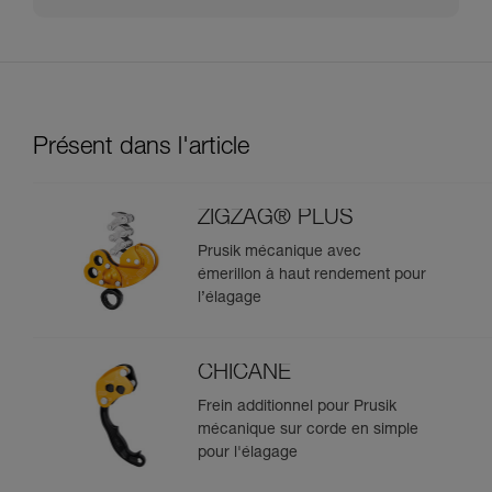
Présent dans l'article
ZIGZAG® PLUS
Prusik mécanique avec
émerillon à haut rendement pour
l’élagage
CHICANE
Frein additionnel pour Prusik
mécanique sur corde en simple
pour l'élagage