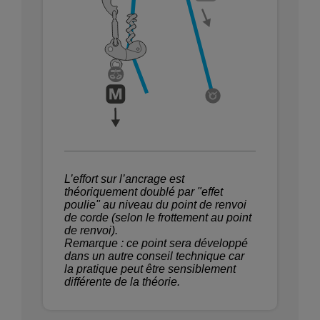
L’effort sur l’ancrage est
théoriquement doublé par "effet
poulie" au niveau du point de renvoi
de corde (selon le frottement au point
de renvoi).
Remarque : ce point sera développé
dans un autre conseil technique car
la pratique peut être sensiblement
différente de la théorie.