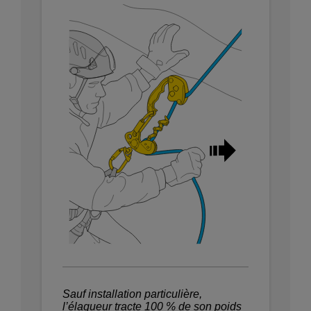
Sauf installation particulière,
l’élagueur tracte 100 % de son poids