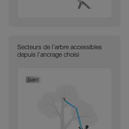
Secteurs de l’arbre accessibles
depuis l’ancrage choisi