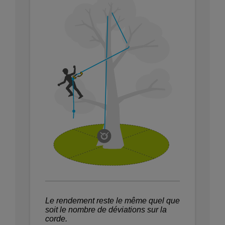
Le rendement reste le même quel que
soit le nombre de déviations sur la
corde.