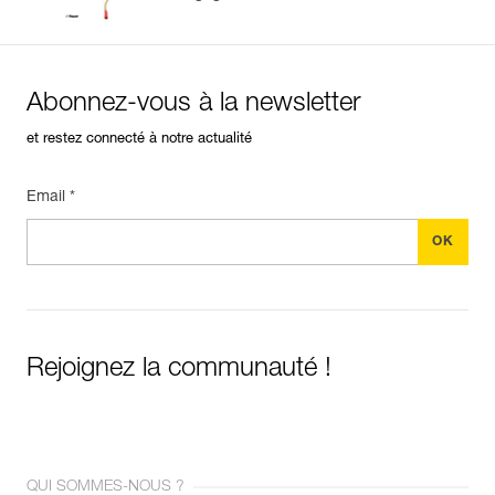
Abonnez-vous à la newsletter
et restez connecté à notre actualité
Email *
Rejoignez la communauté !
QUI SOMMES-NOUS ?