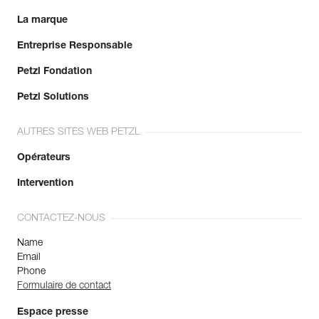
La marque
Entreprise Responsable
Petzl Fondation
Petzl Solutions
AUTRES SITES WEB PETZL
Opérateurs
Intervention
CONTACTEZ-NOUS
Name
Email
Phone
Formulaire de contact
Espace presse