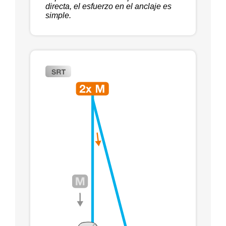
directa, el esfuerzo en el anclaje es
simple.