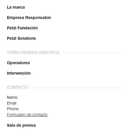
La marca
Empresa Responsable
Petzl Fundación
Petzl Solutions
OTRAS PÁGINAS WEB PETZL
Operadores
Intervención
CONTACTO
Name
Email
Phone
Formulario de contacto
Sala de prensa