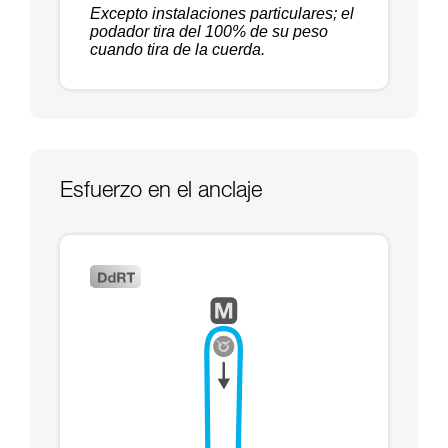
Excepto instalaciones particulares; el
podador tira del 100% de su peso
cuando tira de la cuerda.
Esfuerzo en el anclaje