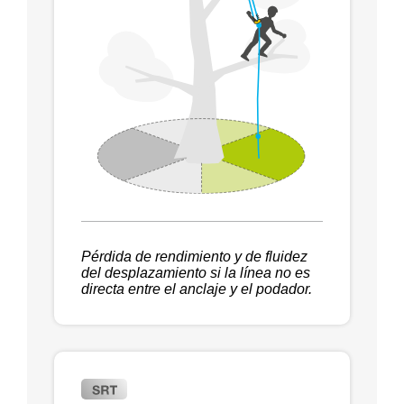
Pérdida de rendimiento y de fluidez
del desplazamiento si la línea no es
directa entre el anclaje y el podador.