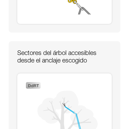
Sectores del árbol accesibles
desde el anclaje escogido