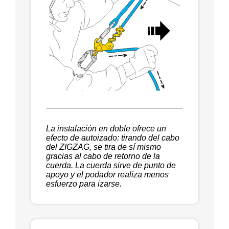
La instalación en doble ofrece un
efecto de autoizado: tirando del cabo
del ZIGZAG, se tira de sí mismo
gracias al cabo de retorno de la
cuerda. La cuerda sirve de punto de
apoyo y el podador realiza menos
esfuerzo para izarse.