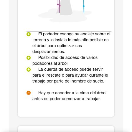
El podador escoge su anclaje sobre el
terreno y lo instala lo más alto posible en
el árbol para optimizar sus
desplazamientos.
Posibilidad de acceso de varios
podadores al árbol.
La cuerda de acceso puede servir
para el rescate o para ayudar durante el
trabajo por parte del hombre de suelo.
Hay que acceder a la cima del árbol
antes de poder comenzar a trabajar.