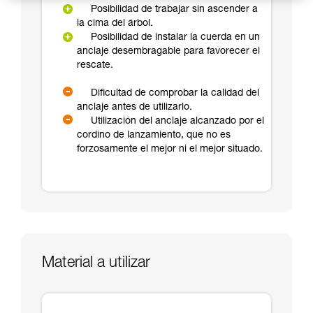
Posibilidad de trabajar sin ascender a
la cima del árbol.
Posibilidad de instalar la cuerda en un
anclaje desembragable para favorecer el
rescate.
Dificultad de comprobar la calidad del
anclaje antes de utilizarlo.
Utilización del anclaje alcanzado por el
cordino de lanzamiento, que no es
forzosamente el mejor ni el mejor situado.
Material a utilizar