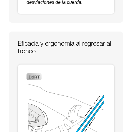
desviaciones de la cuerda.
Eficacia y ergonomía al regresar al
tronco