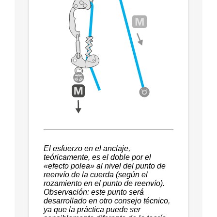
El esfuerzo en el anclaje,
teóricamente, es el doble por el
«efecto polea» al nivel del punto de
reenvío de la cuerda (según el
rozamiento en el punto de reenvío).
Observación: este punto será
desarrollado en otro consejo técnico,
ya que la práctica puede ser