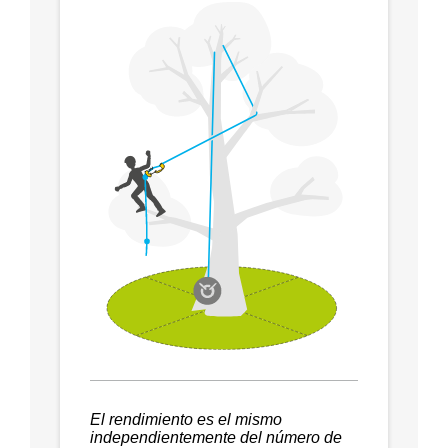
El rendimiento es el mismo
independientemente del número de