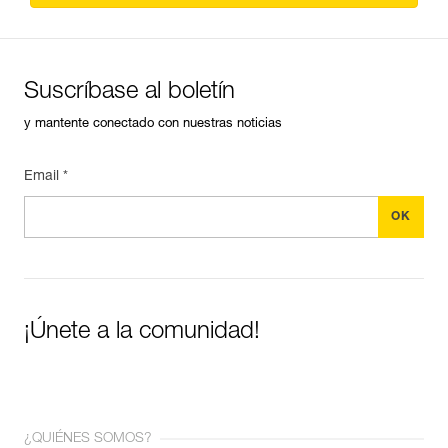
Suscríbase al boletín
y mantente conectado con nuestras noticias
Email *
¡Únete a la comunidad!
¿QUIÉNES SOMOS?