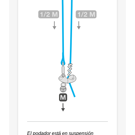
El podador está en suspensión