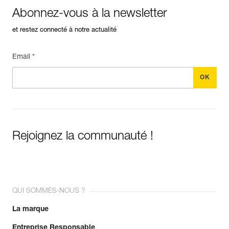
Abonnez-vous à la newsletter
et restez connecté à notre actualité
Email *
Rejoignez la communauté !
QUI SOMMES-NOUS ?
La marque
Entreprise Responsable