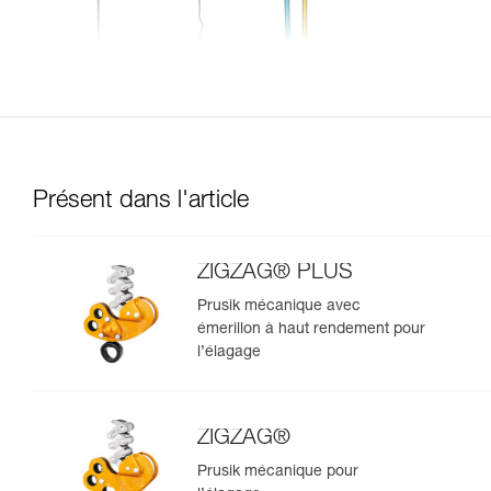
Présent dans l'article
ZIGZAG® PLUS
Prusik mécanique avec
émerillon à haut rendement pour
l’élagage
ZIGZAG®
Prusik mécanique pour