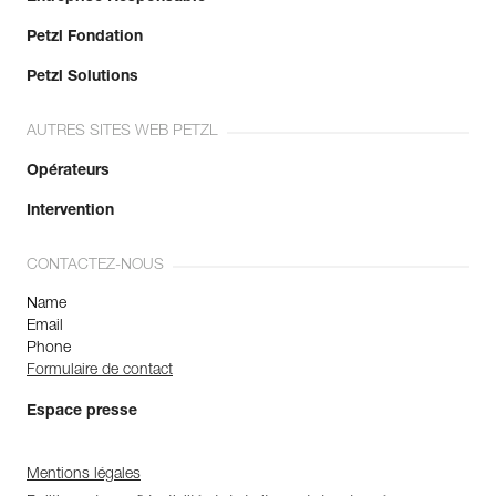
Petzl Fondation
Petzl Solutions
AUTRES SITES WEB PETZL
Opérateurs
Intervention
CONTACTEZ-NOUS
Name
Email
Phone
Formulaire de contact
Espace presse
Mentions légales