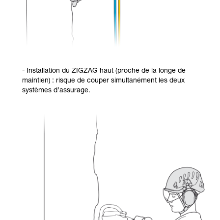
- Installation du ZIGZAG haut (proche de la longe de
maintien) : risque de couper simultanément les deux
systèmes d’assurage.