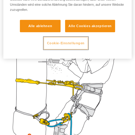
Umständen wird eine solche Ablehnung Sie daran hindern, auf unsere Website
zuzugreifen.
Alle ablehnen
Alle Cookies akzeptieren
Cookie-Einstellungen