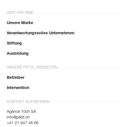
WER WIR SIND
Unsere Marke
Verantwortungsvolles Unternehmen
Stiftung
Ausbildung
ANDERE PETZL WEBSEITEN
Betreiber
Intervention
KONTAKT AUFNEHMEN
Agence 10ch SA
info@petzl.ch
+41 21 947 46 66