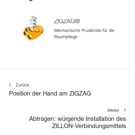
ZIGZAG®
Mechanische Prusikrolle für die
Baumpflege
Zurück
Position der Hand am ZIGZAG
Weiter
Abtragen: würgende Installation des
ZILLON-Verbindungsmittels