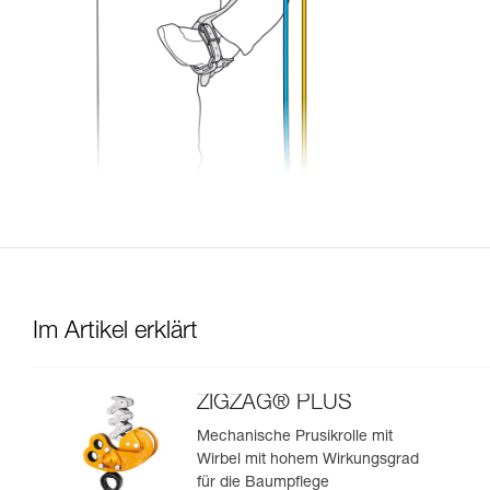
Im Artikel erklärt
ZIGZAG® PLUS
Mechanische Prusikrolle mit
Wirbel mit hohem Wirkungsgrad
für die Baumpflege