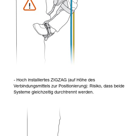
- Hoch installiertes ZIGZAG (auf Höhe des
Verbindungsmittels zur Positionierung): Risiko, dass beide
Systeme gleichzeitig durchtrennt werden.