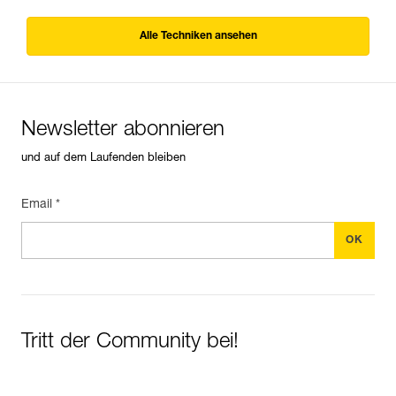
Alle Techniken ansehen
Newsletter abonnieren
und auf dem Laufenden bleiben
Email *
Tritt der Community bei!