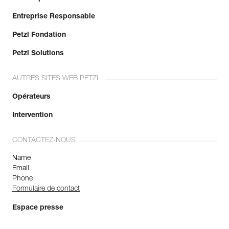
Entreprise Responsable
Petzl Fondation
Petzl Solutions
AUTRES SITES WEB PETZL
Opérateurs
Intervention
CONTACTEZ-NOUS
Name
Email
Phone
Formulaire de contact
Espace presse