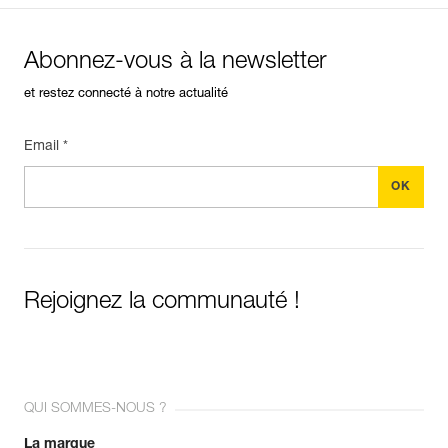
Abonnez-vous à la newsletter
et restez connecté à notre actualité
Email *
Rejoignez la communauté !
QUI SOMMES-NOUS ?
La marque