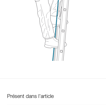
Présent dans l'article