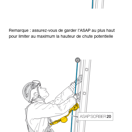
Remarque : assurez-vous de garder l’ASAP au plus haut
pour limiter au maximum la hauteur de chute potentielle