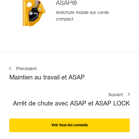
ASAP®
Antichute mobile sur corde
compact
Précédent
Maintien au travail et ASAP
Suivant
Arrêt de chute avec ASAP et ASAP LOCK
Voir tous les conseils