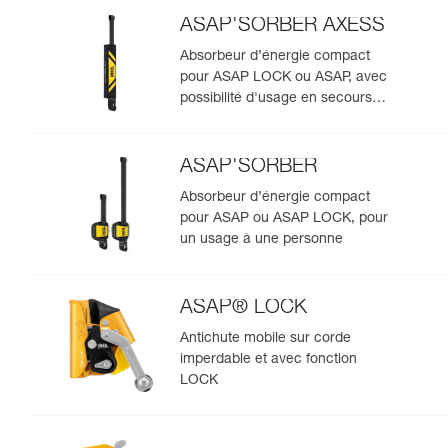
ASAP'SORBER AXESS
Absorbeur d’énergie compact
pour ASAP LOCK ou ASAP, avec
possibilité d'usage en secours
pour deux personnes
ASAP'SORBER
Absorbeur d’énergie compact
pour ASAP ou ASAP LOCK, pour
un usage à une personne
ASAP® LOCK
Antichute mobile sur corde
imperdable et avec fonction
LOCK