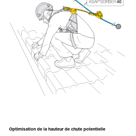
Optimisation de la hauteur de chute potentielle