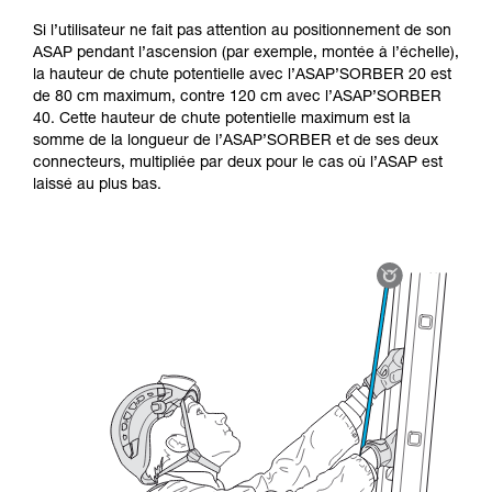
Si l’utilisateur ne fait pas attention au positionnement de son
ASAP pendant l’ascension (par exemple, montée à l’échelle),
la hauteur de chute potentielle avec l’ASAP’SORBER 20 est
de 80 cm maximum, contre 120 cm avec l’ASAP’SORBER
40. Cette hauteur de chute potentielle maximum est la
somme de la longueur de l’ASAP’SORBER et de ses deux
connecteurs, multipliée par deux pour le cas où l’ASAP est
laissé au plus bas.