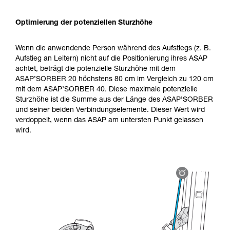
Optimierung der potenziellen Sturzhöhe
Wenn die anwendende Person während des Aufstiegs (z. B.
Aufstieg an Leitern) nicht auf die Positionierung ihres ASAP
achtet, beträgt die potenzielle Sturzhöhe mit dem
ASAP’SORBER 20 höchstens 80 cm im Vergleich zu 120 cm
mit dem ASAP’SORBER 40. Diese maximale potenzielle
Sturzhöhe ist die Summe aus der Länge des ASAP’SORBER
und seiner beiden Verbindungselemente. Dieser Wert wird
verdoppelt, wenn das ASAP am untersten Punkt gelassen
wird.