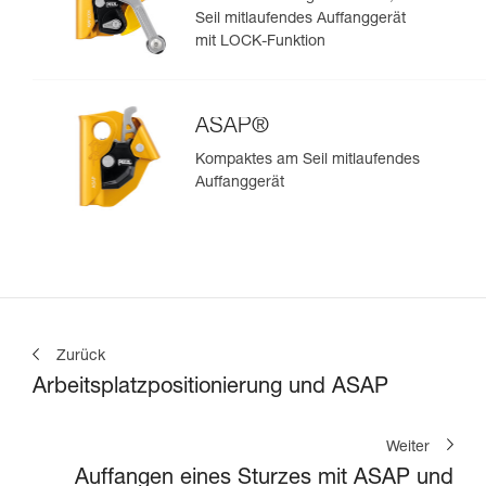
Seil mitlaufendes Auffanggerät
mit LOCK-Funktion
ASAP®
Kompaktes am Seil mitlaufendes
Auffanggerät
Zurück
Arbeitsplatzpositionierung und ASAP
Weiter
Auffangen eines Sturzes mit ASAP und