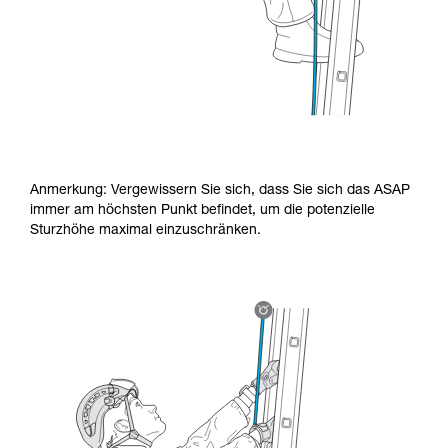
Anmerkung: Vergewissern Sie sich, dass Sie sich das ASAP
immer am höchsten Punkt befindet, um die potenzielle
Sturzhöhe maximal einzuschränken.