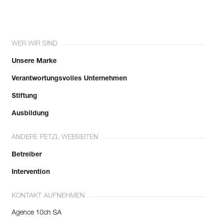
WER WIR SIND
Unsere Marke
Verantwortungsvolles Unternehmen
Stiftung
Ausbildung
ANDERE PETZL WEBSEITEN
Betreiber
Intervention
KONTAKT AUFNEHMEN
Agence 10ch SA