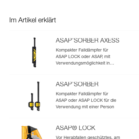
Im Artikel erklärt
ASAP’SORBER AXESS
Kompakter Falldämpfer für
ASAP LOCK oder ASAP, mit
Verwendungsmöglichkeit in
Rettungssituationen mit zwei
Personen
ASAP’SORBER
Kompakter Falldämpfer für
ASAP oder ASAP LOCK für die
Verwendung mit einer Person
ASAP® LOCK
Vor Herabfallen geschütztes, am