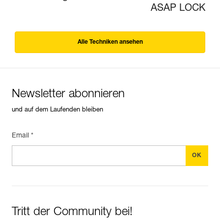
ASAP LOCK
Alle Techniken ansehen
Newsletter abonnieren
und auf dem Laufenden bleiben
Email *
Tritt der Community bei!