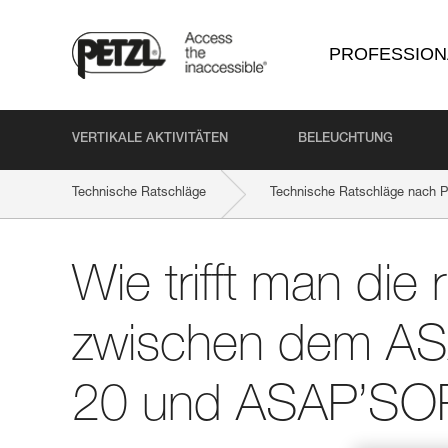
PROFESSION
VERTIKALE AKTIVITÄTEN
BELEUCHTUNG
Technische Ratschläge
Technische Ratschläge nach P
Wie trifft man die 
zwischen dem A
20 und ASAP’SO