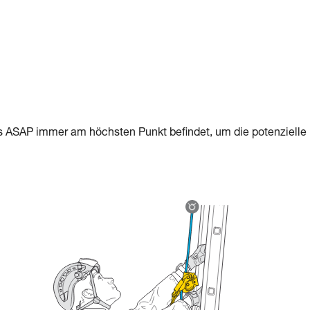
s ASAP immer am höchsten Punkt befindet, um die potenzielle