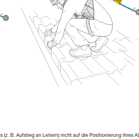
. B. Aufstieg an Leitern) nicht auf die Positionierung ihres 