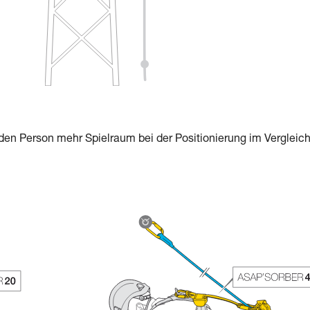
en Person mehr Spielraum bei der Positionierung im Vergleic