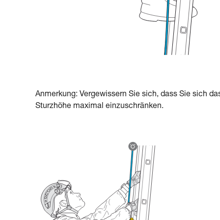
Anmerkung: Vergewissern Sie sich, dass Sie sich da
Sturzhöhe maximal einzuschränken.