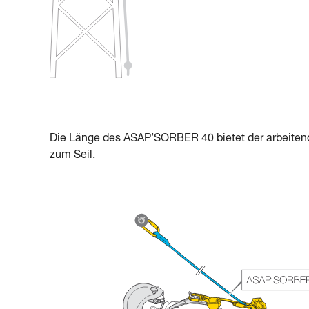
Die Länge des ASAP’SORBER 40 bietet der arbeitend
zum Seil.