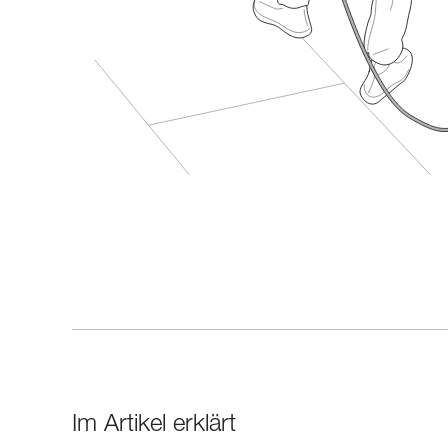
Im Artikel erklärt