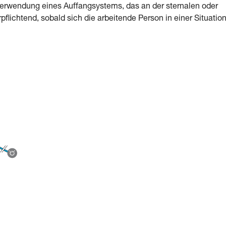
Verwendung eines Auffangsystems, das an der sternalen oder
pflichtend, sobald sich die arbeitende Person in einer Situatio