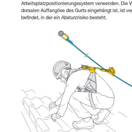
Arbeitsplatzpositionierungssystem verwenden. Die 
dorsalen Auffangöse des Gurts eingehängt ist, ist ver
befindet, in der ein Absturzrisiko besteht.