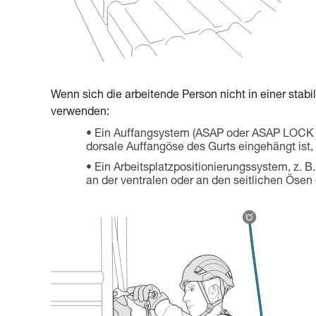
Wenn sich die arbeitende Person nicht in einer stabi
verwenden:
Ein Auffangsystem (ASAP oder ASAP LOCK in
dorsale Auffangöse des Gurts eingehängt ist, 
Ein Arbeitsplatzpositionierungssystem, z
an der ventralen oder an den seitlichen Ösen 