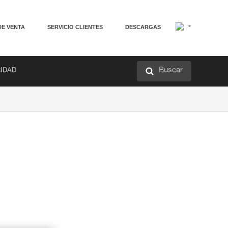
DE VENTA
SERVICIO CLIENTES
DESCARGAS
Buscar
RIDAD