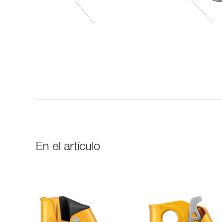
En el artículo