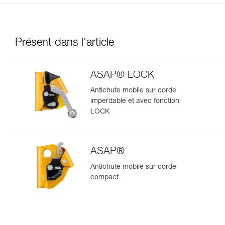
Présent dans l'article
ASAP® LOCK
Antichute mobile sur corde
imperdable et avec fonction
LOCK
ASAP®
Antichute mobile sur corde
compact