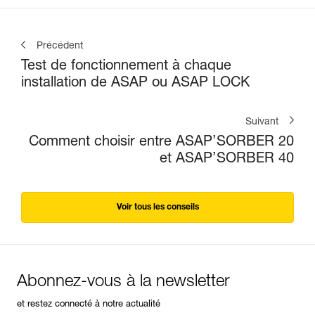
Précédent
Test de fonctionnement à chaque
installation de ASAP ou ASAP LOCK
Suivant
Comment choisir entre ASAP’SORBER 20
et ASAP’SORBER 40
Voir tous les conseils
Abonnez-vous à la newsletter
et restez connecté à notre actualité