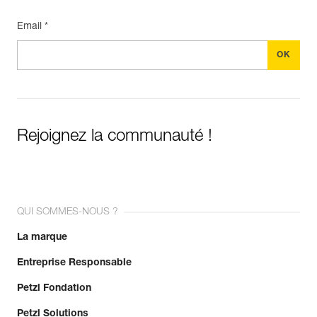
Email *
Rejoignez la communauté !
QUI SOMMES-NOUS ?
La marque
Entreprise Responsable
Petzl Fondation
Petzl Solutions