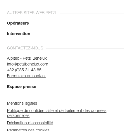
AUTRES SITES WEB PETZL
Opérateurs
Intervention
CONTACTEZ-NOUS
Alpitec - Petzl Benelux
info@petzlbenelux.com
+32 (0)85 31 43 85
Formulaire de contact
Espace presse
Mentions légales
Politique de confidentialité et de traitement des données
personnelles
Déclaration d'accessibilité
Paramètres des cookies