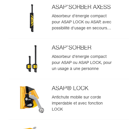
ASAP'SORBER AXESS
Absorbeur d’énergie compact
pour ASAP LOCK ou ASAP, avec
possibilité d'usage en secours
pour deux personnes
ASAP'SORBER
Absorbeur d’énergie compact
pour ASAP ou ASAP LOCK, pour
un usage à une personne
ASAP® LOCK
Antichute mobile sur corde
imperdable et avec fonction
LOCK