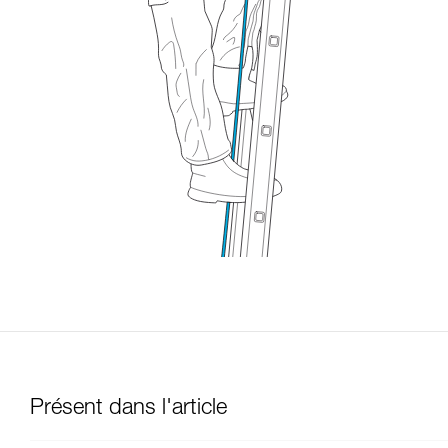
Présent dans l'article