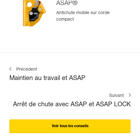
ASAP®
Antichute mobile sur corde
compact
Précédent
Maintien au travail et ASAP
Suivant
Arrêt de chute avec ASAP et ASAP LOCK
Voir tous les conseils