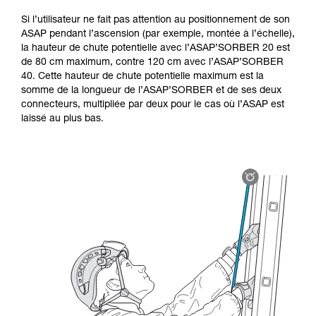
Si l’utilisateur ne fait pas attention au positionnement de son
ASAP pendant l’ascension (par exemple, montée à l’échelle),
la hauteur de chute potentielle avec l’ASAP’SORBER 20 est
de 80 cm maximum, contre 120 cm avec l’ASAP’SORBER
40. Cette hauteur de chute potentielle maximum est la
somme de la longueur de l’ASAP’SORBER et de ses deux
connecteurs, multipliée par deux pour le cas où l’ASAP est
laissé au plus bas.