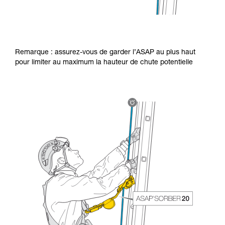
Remarque : assurez-vous de garder l’ASAP au plus haut
pour limiter au maximum la hauteur de chute potentielle