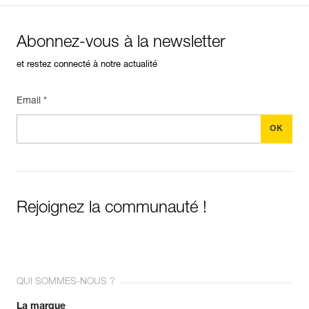
Abonnez-vous à la newsletter
et restez connecté à notre actualité
Email *
Rejoignez la communauté !
QUI SOMMES-NOUS ?
La marque