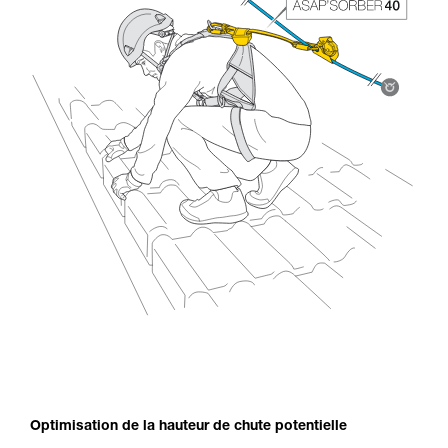
Optimisation de la hauteur de chute potentielle