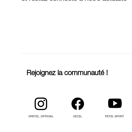
Rejoignez la communauté !