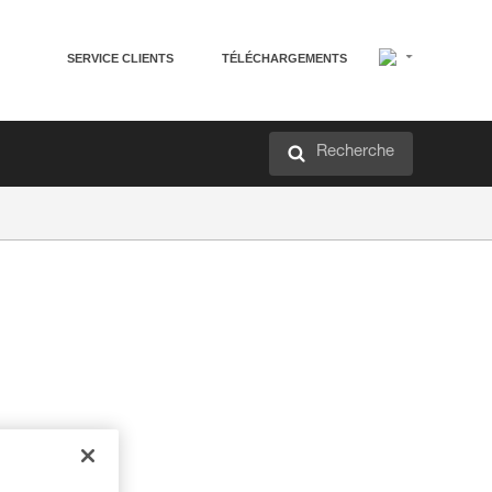
SERVICE CLIENTS
TÉLÉCHARGEMENTS
Recherche