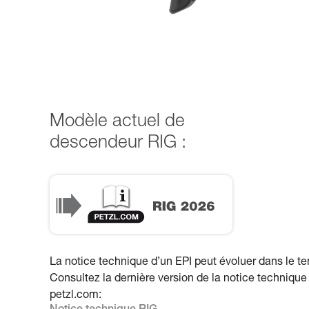
Modèle actuel de
descendeur RIG :
RIG 2026
La notice technique d’un EPI peut évoluer dans le t
Consultez la dernière version de la notice technique
petzl.com: