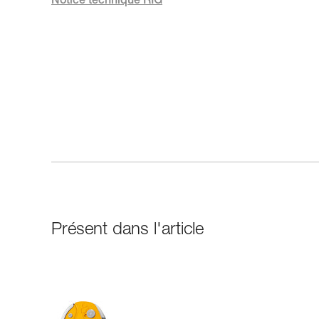
Notice technique RIG
Présent dans l'article