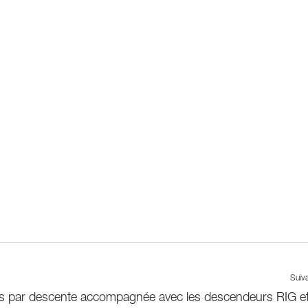
Suiv
s par descente accompagnée avec les descendeurs RIG et