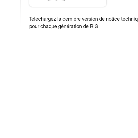
Téléchargez la dernière version de notice techni
pour chaque génération de RIG