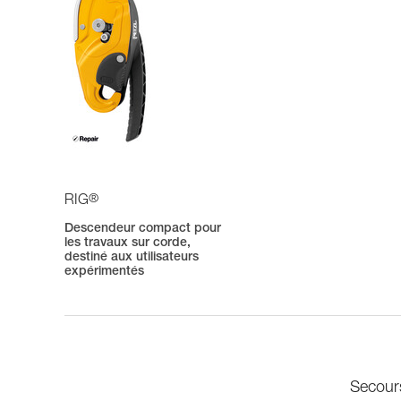
®
RIG
Descendeur compact pour
les travaux sur corde,
destiné aux utilisateurs
expérimentés
Secour