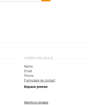
CONTACTEZ-NOUS
Name
Email
Phone
Formulaire de contact
Espace presse
Mentions légales