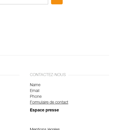
CONTACTEZ-NOUS
Name
Email
Phone
Formulaire de contact
Espace presse
Mentions légales