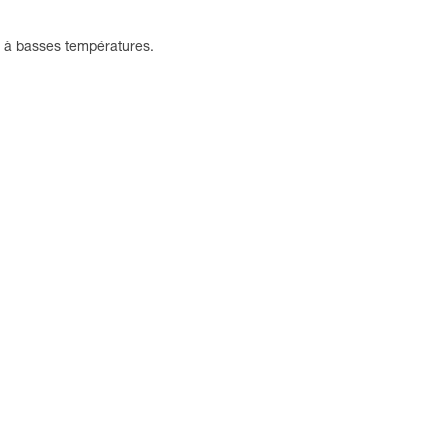
e à basses températures.