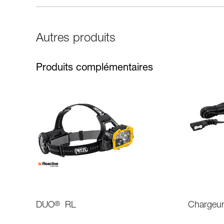
Autres produits
Produits complémentaires
DUO
®
RL
Chargeur