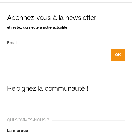
Abonnez-vous à la newsletter
et restez connecté à notre actualité
Email *
Rejoignez la communauté !
QUI SOMMES-NOUS ?
La marque