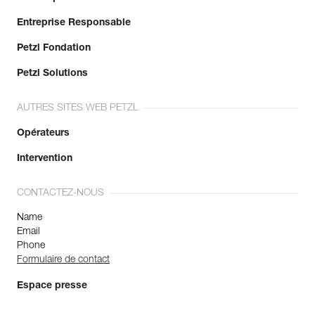
Entreprise Responsable
Petzl Fondation
Petzl Solutions
AUTRES SITES WEB PETZL
Opérateurs
Intervention
CONTACTEZ-NOUS
Name
Email
Phone
Formulaire de contact
Espace presse