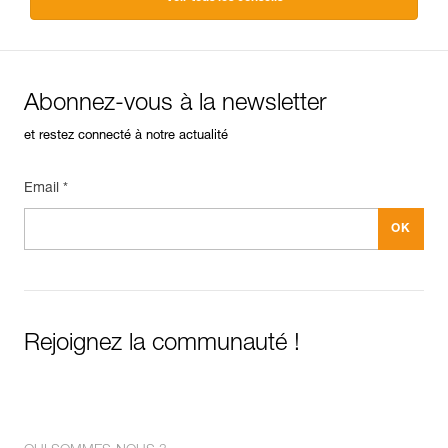
Abonnez-vous à la newsletter
et restez connecté à notre actualité
Email *
Rejoignez la communauté !