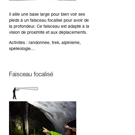
Il allie une base large pour bien voir ses
pieds à un faisceau focalisé pour avoir de
la profondeur. Ce faisceau est adapté à la
vision de proximité et aux déplacements.
Activités : randonnée, trek, alpinisme,
spéléologie…
Faisceau focalisé