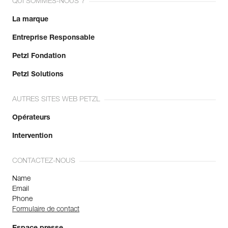
QUI SOMMES-NOUS ?
La marque
Entreprise Responsable
Petzl Fondation
Petzl Solutions
AUTRES SITES WEB PETZL
Opérateurs
Intervention
CONTACTEZ-NOUS
Name
Email
Phone
Formulaire de contact