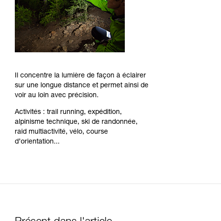
Il concentre la lumière de façon à éclairer
sur une longue distance et permet ainsi de
voir au loin avec précision.
Activités : trail running, expédition,
alpinisme technique, ski de randonnée,
raid multiactivité, vélo, course
d’orientation...