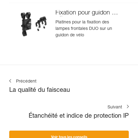
Fixation pour guidon de
vélo
Platines pour la fixation des
lampes frontales DUO sur un
guidon de vélo
Précédent
La qualité du faisceau
Suivant
Étanchéité et indice de protection IP
Voir tous les conseils