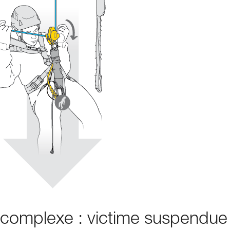
s complexe : victime suspendue