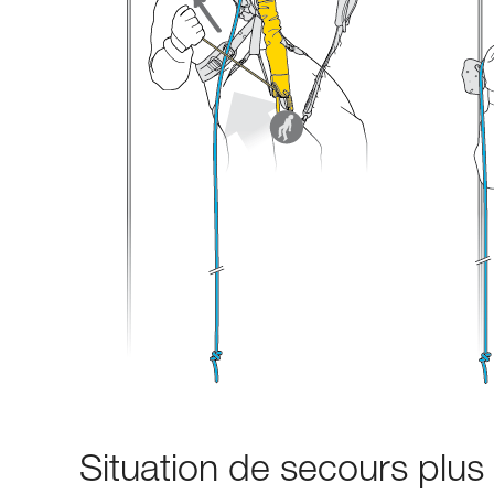
Situation de secours plu