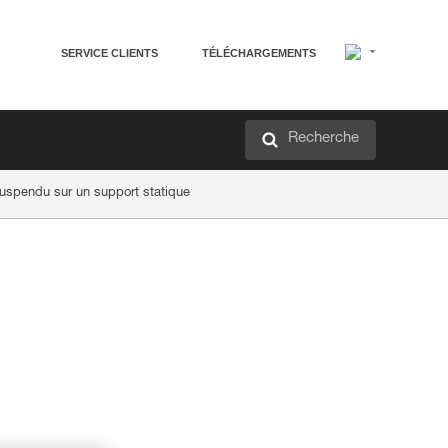
SERVICE CLIENTS
TÉLÉCHARGEMENTS
Recherche
suspendu sur un support statique