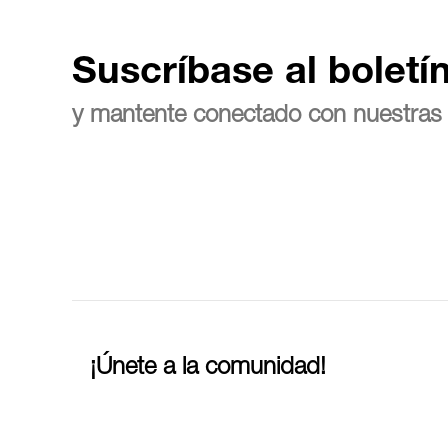
Suscríbase al boletí
y mantente conectado con nuestras 
¡Únete a la comunidad!