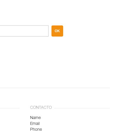
OK
CONTACTO
Name
Email
Phone