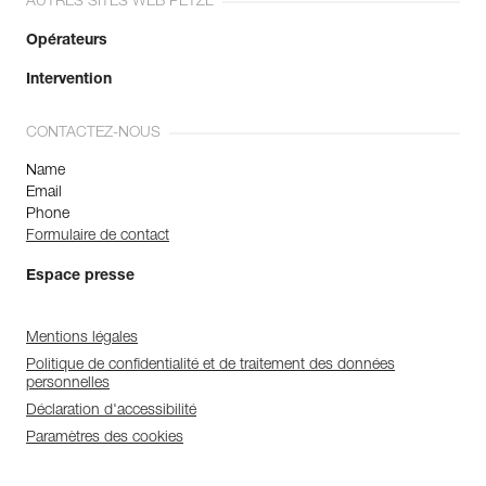
AUTRES SITES WEB PETZL
Opérateurs
Intervention
CONTACTEZ-NOUS
Name
Email
Phone
Formulaire de contact
Espace presse
Mentions légales
Politique de confidentialité et de traitement des données
personnelles
Déclaration d'accessibilité
Paramètres des cookies