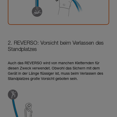
2. REVERSO: Vorsicht beim Verlassen des
Standplatzes
Auch das REVERSO wird von manchen Kletternden für
diesen Zweck verwendet. Obwohl das Sichern mit dem
Gerät in der Länge flüssiger ist, muss beim Verlassen des
Standplatzes große Vorsicht geboten sein.