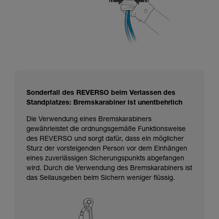
Sonderfall des REVERSO beim Verlassen des
Standplatzes: Bremskarabiner ist unentbehrlich
Die Verwendung eines Bremskarabiners
gewährleistet die ordnungsgemäße Funktionsweise
des REVERSO und sorgt dafür, dass ein möglicher
Sturz der vorsteigenden Person vor dem Einhängen
eines zuverlässigen Sicherungspunkts abgefangen
wird. Durch die Verwendung des Bremskarabiners ist
das Seilausgeben beim Sichern weniger flüssig.