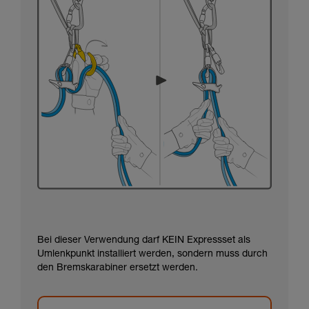
Bei dieser Verwendung darf KEIN Expressset als
Umlenkpunkt installiert werden, sondern muss durch
den Bremskarabiner ersetzt werden.