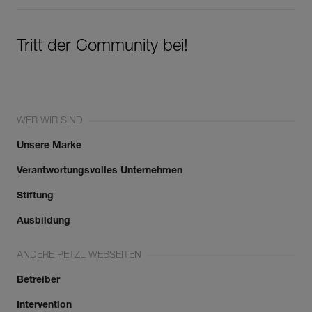
Tritt der Community bei!
WER WIR SIND
Unsere Marke
Verantwortungsvolles Unternehmen
Stiftung
Ausbildung
ANDERE PETZL WEBSEITEN
Betreiber
Intervention