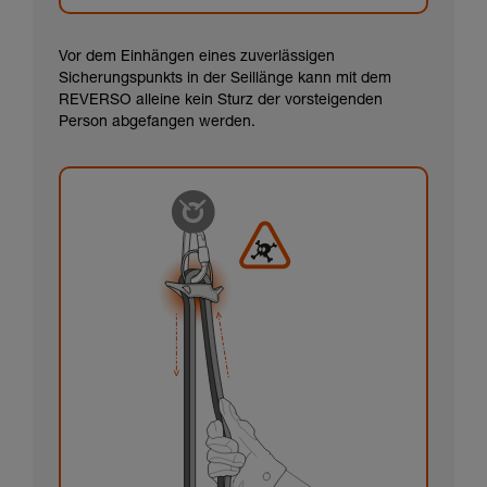
Vor dem Einhängen eines zuverlässigen
Sicherungspunkts in der Seillänge kann mit dem
REVERSO alleine kein Sturz der vorsteigenden
Person abgefangen werden.