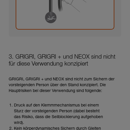
3. GRIGRI, GRIGRI + und NEOX sind nicht
für diese Verwendung konzipiert
GRIGRI, GRIGRI + und NEOX sind nicht zum Sichern der
vorsteigenden Person über den Stand konzipiert. Die
Hauptrisiken bei dieser Verwendung sind folgende:
Druck auf den Klemmmechanismus bei einem
Sturz der vorsteigenden Person (dabei besteht
das Risiko, dass die Seilblockierung aufgehoben
wird).
Kein körperdynamisches Sichern durch Gleiten