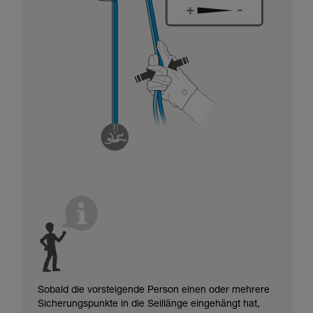
Sobald die vorsteigende Person einen oder mehrere
Sicherungspunkte in die Seillänge eingehängt hat,