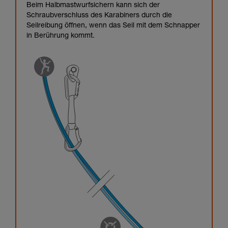
Beim Halbmastwurfsichern kann sich der
Schraubverschluss des Karabiners durch die
Seilreibung öffnen, wenn das Seil mit dem Schnapper
in Berührung kommt.