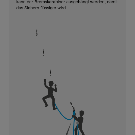
kann der Bremskarabiner ausgehängt werden, damit
das Sichern flüssiger wird.