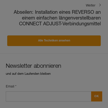
Weiter
Abseilen: Installation eines REVERSO an
einem einfachen längenverstellbaren
CONNECT ADJUST-Verbindungsmittel
Alle Techniken ansehen
Newsletter abonnieren
und auf dem Laufenden bleiben
Email *