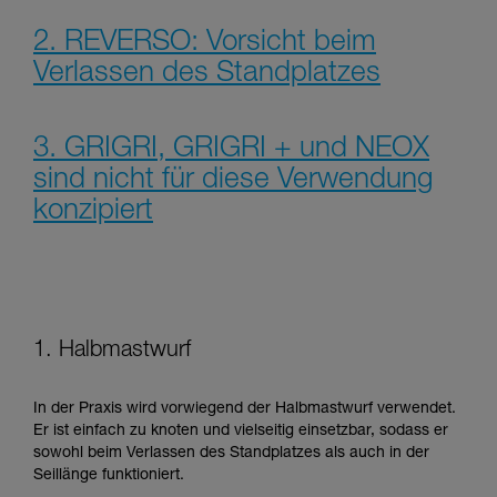
2. REVERSO: Vorsicht beim
Verlassen des Standplatzes
3. GRIGRI, GRIGRI + und NEOX
sind nicht für diese Verwendung
konzipiert
1. Halbmastwurf
In der Praxis wird vorwiegend der Halbmastwurf verwendet.
Er ist einfach zu knoten und vielseitig einsetzbar, sodass er
sowohl beim Verlassen des Standplatzes als auch in der
Seillänge funktioniert.