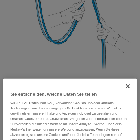
Sie entscheiden, welche Daten Sie teilen
Wir (PETZL Distribution SAS) verwenden Cookies und/oder ähnliche
Technologien, um das ordnungsgemäße Funktionieren unserer Website zu
gewährleisten, unsere Inhalte und Anzeigen individuell zu gestalten und
unseren Datenverkehr zu analysieren. Wir geben auch Informationen über Ihr
Surfverhalten auf unserer Website an unsere Analyse-, Werbe- und Social-
Media-Partner weiter, um unsere Werbung anzupassen. Wenn Sie diese
akzeptieren, sind unsere Cookies und/oder ähnliche Technologien nur auf
unserer Website aktiv und verfolgen Sie nicht auf andere Websites. Die