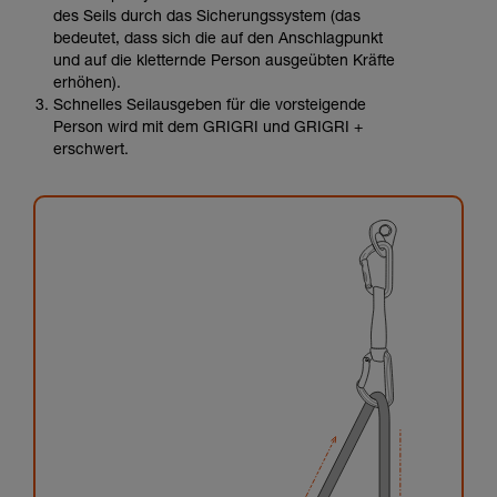
des Seils durch das Sicherungssystem (das
bedeutet, dass sich die auf den Anschlagpunkt
und auf die kletternde Person ausgeübten Kräfte
erhöhen).
Schnelles Seilausgeben für die vorsteigende
Person wird mit dem GRIGRI und GRIGRI +
erschwert.