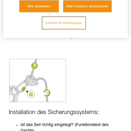
Alle ablehnen
Alle Cookies akzeptieren
Cookie-Einstellungen
Installation des Sicherungssystems:
Ist das Seil richtig eingelegt? (Funktionstest des
Geräts)