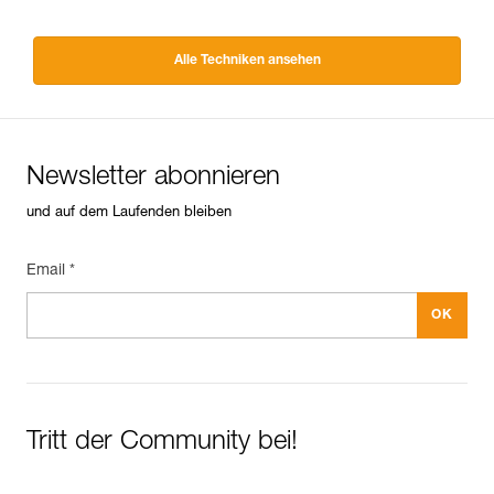
Alle Techniken ansehen
Newsletter abonnieren
und auf dem Laufenden bleiben
Email *
Tritt der Community bei!