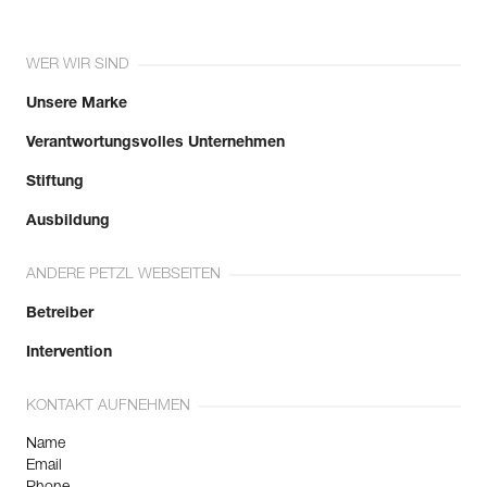
WER WIR SIND
Unsere Marke
Verantwortungsvolles Unternehmen
Stiftung
Ausbildung
ANDERE PETZL WEBSEITEN
Betreiber
Intervention
KONTAKT AUFNEHMEN
Name
Email