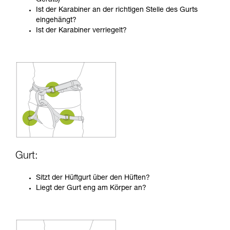
Ist der Karabiner an der richtigen Stelle des Gurts
eingehängt?
Ist der Karabiner verriegelt?
Gurt:
Sitzt der Hüftgurt über den Hüften?
Liegt der Gurt eng am Körper an?