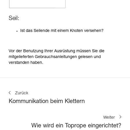
Seil:
Ist das Seilende mit einem Knoten versehen?
Vor der Benutzung Ihrer Ausrüstung müssen Sie die
mitgelieferten Gebrauchsanleitungen gelesen und
verstanden haben.
Zurück
Kommunikation beim Klettern
Weiter
Wie wird ein Toprope eingerichtet?