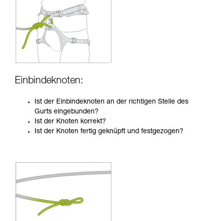
Einbindeknoten:
Ist der Einbindeknoten an der richtigen Stelle des
Gurts eingebunden?
Ist der Knoten korrekt?
Ist der Knoten fertig geknüpft und festgezogen?