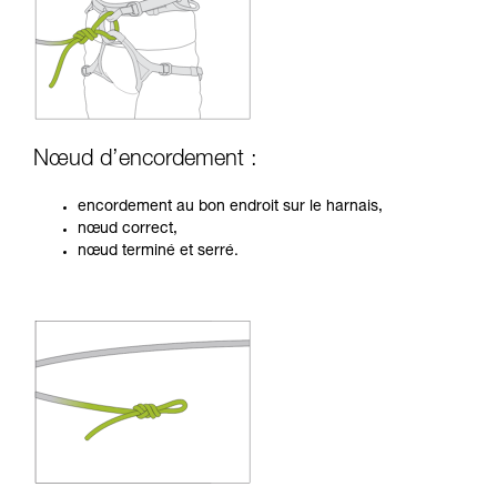
Nœud d’encordement :
encordement au bon endroit sur le harnais,
nœud correct,
nœud terminé et serré.