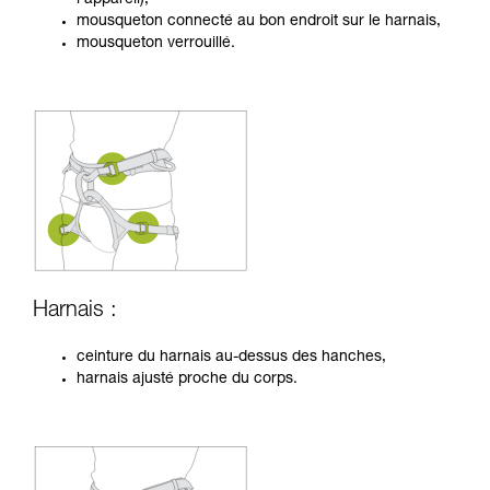
mousqueton connecté au bon endroit sur le harnais,
mousqueton verrouillé.
Harnais :
ceinture du harnais au-dessus des hanches,
harnais ajusté proche du corps.