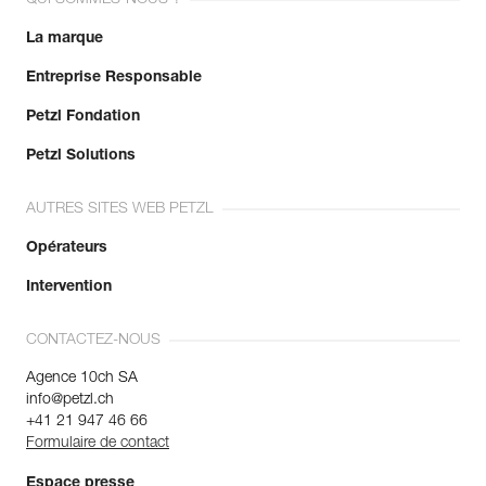
La marque
Entreprise Responsable
Petzl Fondation
Petzl Solutions
AUTRES SITES WEB PETZL
Opérateurs
Intervention
CONTACTEZ-NOUS
Agence 10ch SA
info@petzl.ch
+41 21 947 46 66
Formulaire de contact
Espace presse