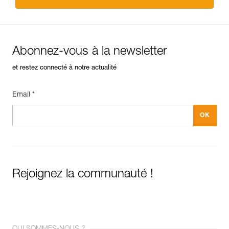
Abonnez-vous à la newsletter
et restez connecté à notre actualité
Email *
Rejoignez la communauté !
QUI SOMMES-NOUS ?