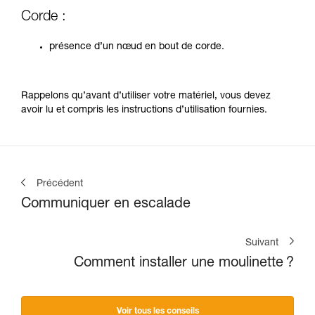
Corde :
présence d’un nœud en bout de corde.
Rappelons qu’avant d’utiliser votre matériel, vous devez
avoir lu et compris les instructions d’utilisation fournies.
Précédent
Communiquer en escalade
Suivant
Comment installer une moulinette ?
Voir tous les conseils