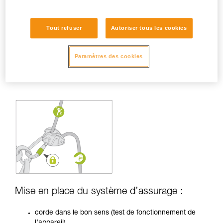
Tout refuser
Autoriser tous les cookies
Paramètres des cookies
Mise en place du système d’assurage :
corde dans le bon sens (test de fonctionnement de
l’appareil),