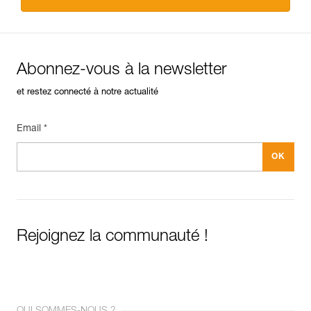
Abonnez-vous à la newsletter
et restez connecté à notre actualité
Email *
Rejoignez la communauté !
QUI SOMMES-NOUS ?