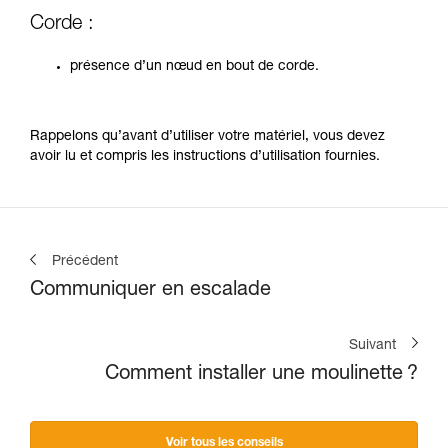
Corde :
présence d’un nœud en bout de corde.
Rappelons qu’avant d’utiliser votre matériel, vous devez
avoir lu et compris les instructions d’utilisation fournies.
Précédent
Communiquer en escalade
Suivant
Comment installer une moulinette ?
Voir tous les conseils