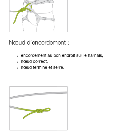
Nœud d’encordement :
encordement au bon endroit sur le harnais,
nœud correct,
nœud terminé et serré.