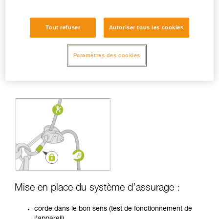
Tout refuser
Autoriser tous les cookies
Paramètres des cookies
Mise en place du système d’assurage :
corde dans le bon sens (test de fonctionnement de
l’appareil),