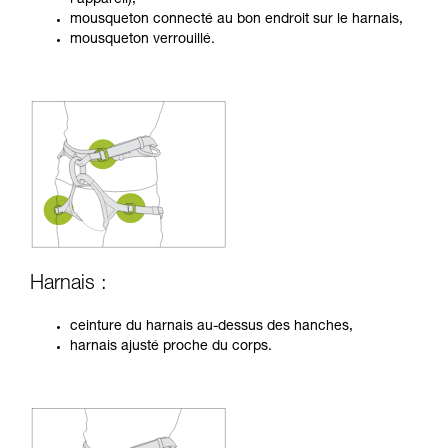
mousqueton connecté au bon endroit sur le harnais,
mousqueton verrouillé.
Harnais :
ceinture du harnais au-dessus des hanches,
harnais ajusté proche du corps.