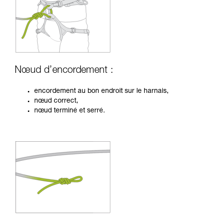
Nœud d’encordement :
encordement au bon endroit sur le harnais,
nœud correct,
nœud terminé et serré.