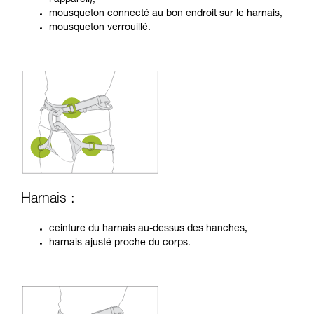
mousqueton connecté au bon endroit sur le harnais,
mousqueton verrouillé.
Harnais :
ceinture du harnais au-dessus des hanches,
harnais ajusté proche du corps.