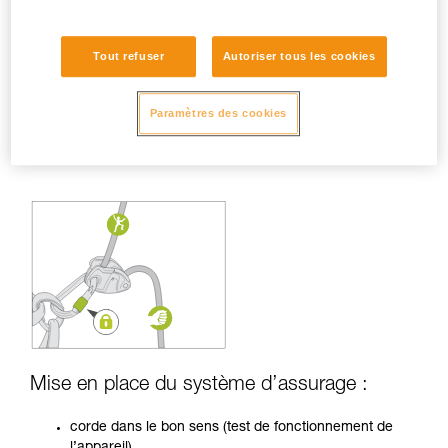
Tout refuser
Autoriser tous les cookies
Paramètres des cookies
Mise en place du système d’assurage :
corde dans le bon sens (test de fonctionnement de
l’appareil),