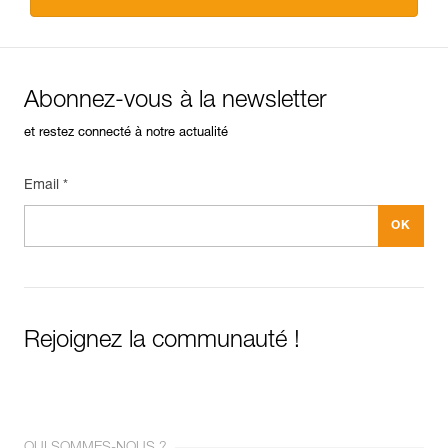
Abonnez-vous à la newsletter
et restez connecté à notre actualité
Email *
Rejoignez la communauté !
QUI SOMMES-NOUS ?