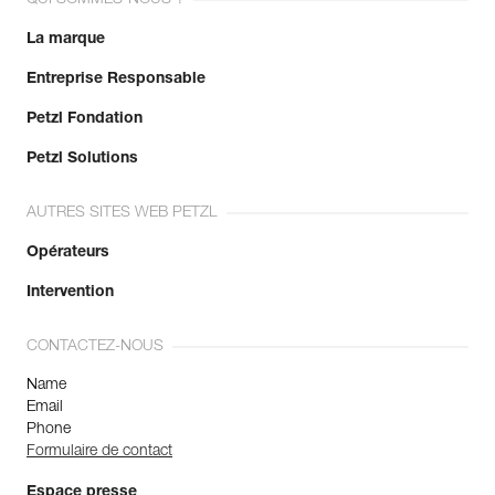
La marque
Entreprise Responsable
Petzl Fondation
Petzl Solutions
AUTRES SITES WEB PETZL
Opérateurs
Intervention
CONTACTEZ-NOUS
Name
Email
Phone
Formulaire de contact
Espace presse