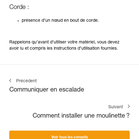
Corde :
présence d’un nœud en bout de corde.
Rappelons qu’avant d’utiliser votre matériel, vous devez
avoir lu et compris les instructions d’utilisation fournies.
Précédent
Communiquer en escalade
Suivant
Comment installer une moulinette ?
Voir tous les conseils