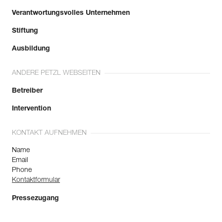
Verantwortungsvolles Unternehmen
Stiftung
Ausbildung
ANDERE PETZL WEBSEITEN
Betreiber
Intervention
KONTAKT AUFNEHMEN
Name
Email
Phone
Kontaktformular
Pressezugang