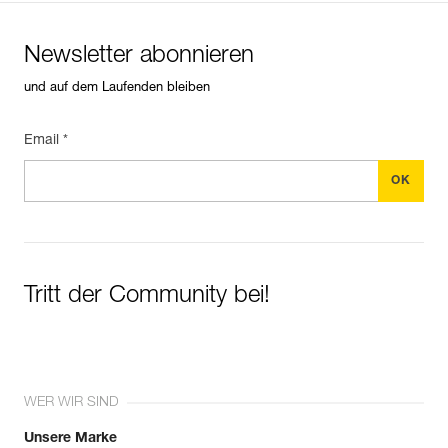
Newsletter abonnieren
und auf dem Laufenden bleiben
Email *
Tritt der Community bei!
WER WIR SIND
Unsere Marke