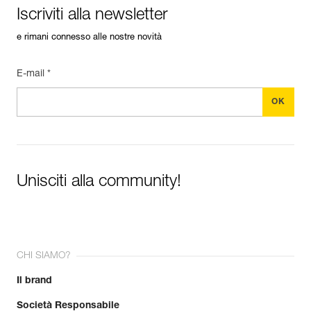
Iscriviti alla newsletter
e rimani connesso alle nostre novità
E-mail *
Unisciti alla community!
CHI SIAMO?
Il brand
Società Responsabile