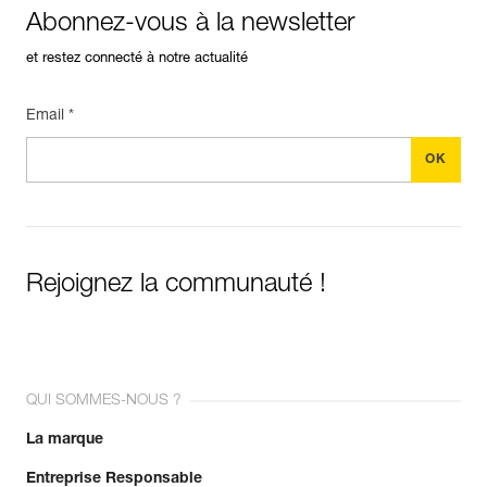
Abonnez-vous à la newsletter
et restez connecté à notre actualité
Email *
Rejoignez la communauté !
QUI SOMMES-NOUS ?
La marque
Entreprise Responsable