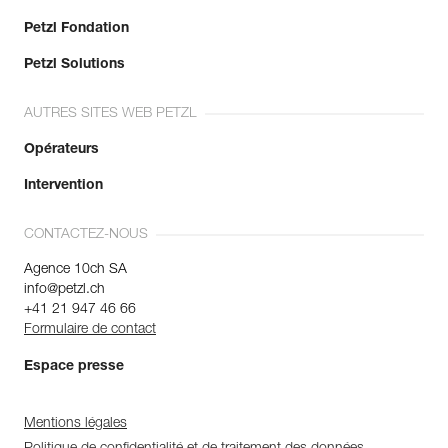
Petzl Fondation
Petzl Solutions
AUTRES SITES WEB PETZL
Opérateurs
Intervention
CONTACTEZ-NOUS
Agence 10ch SA
info@petzl.ch
+41 21 947 46 66
Formulaire de contact
Espace presse
Mentions légales