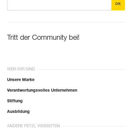
Tritt der Community bei!
WER WIR SIND
Unsere Marke
Verantwortungsvolles Unternehmen
Stiftung
Ausbildung
ANDERE PETZL WEBSEITEN