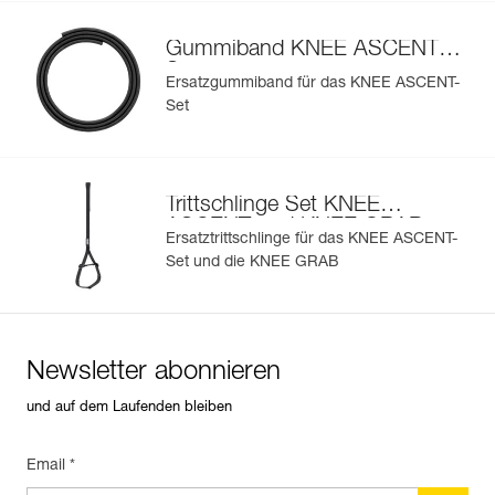
Gummiband KNEE ASCENT-
Set
Ersatzgummiband für das KNEE ASCENT-
Set
Trittschlinge Set KNEE
ASCENT und KNEE GRAB
Ersatztrittschlinge für das KNEE ASCENT-
Set und die KNEE GRAB
Newsletter abonnieren
und auf dem Laufenden bleiben
Email *