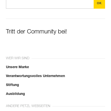
Tritt der Community bei!
WER WIR SIND
Unsere Marke
Verantwortungsvolles Unternehmen
Stiftung
Ausbildung
ANDERE PETZL WEBSEITEN