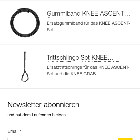
Gummiband KNEE ASCENT-
Set
Ersatzgummiband für das KNEE ASCENT-
Set
Trittschlinge Set KNEE
ASCENT und KNEE GRAB
Ersatztrittschlinge für das KNEE ASCENT-
Set und die KNEE GRAB
Newsletter abonnieren
und auf dem Laufenden bleiben
Email *