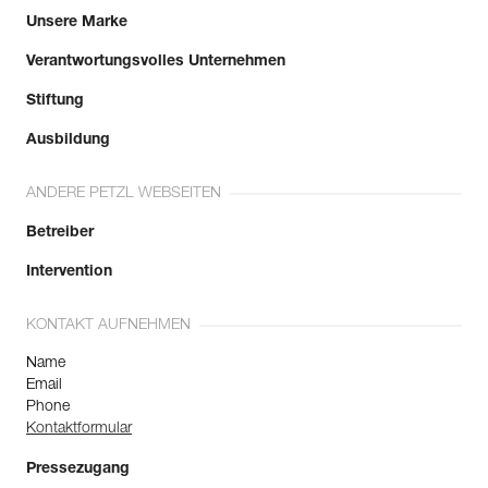
Unsere Marke
Verantwortungsvolles Unternehmen
Stiftung
Ausbildung
ANDERE PETZL WEBSEITEN
Betreiber
Intervention
KONTAKT AUFNEHMEN
Name
Email
Phone
Kontaktformular
Pressezugang