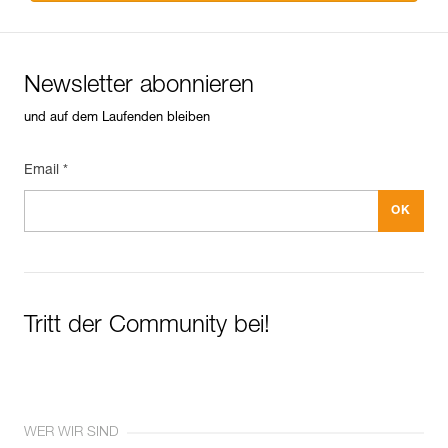
Newsletter abonnieren
und auf dem Laufenden bleiben
Email *
Tritt der Community bei!
WER WIR SIND