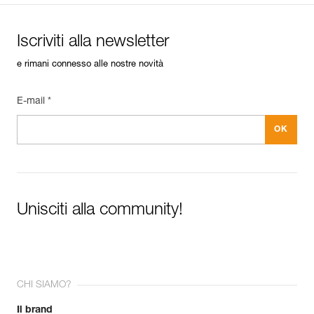
Iscriviti alla newsletter
e rimani connesso alle nostre novità
E-mail *
Unisciti alla community!
CHI SIAMO?
Il brand