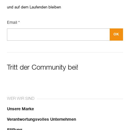
und auf dem Laufenden bleiben
Email *
Tritt der Community bei!
WER WIR SIND
Unsere Marke
Verantwortungsvolles Unternehmen