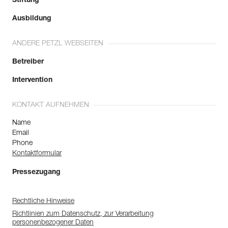
Stiftung
Ausbildung
ANDERE PETZL WEBSEITEN
Betreiber
Intervention
KONTAKT AUFNEHMEN
Name
Email
Phone
Kontaktformular
Pressezugang
Rechtliche Hinweise
Richtlinien zum Datenschutz, zur Verarbeitung
personenbezogener Daten