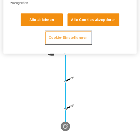
zuzugreifen.
Alle ablehnen
Alle Cookies akzeptieren
Cookie-Einstellungen