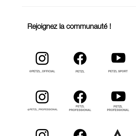
Rejoignez la communauté !