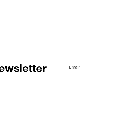
ewsletter
Email*