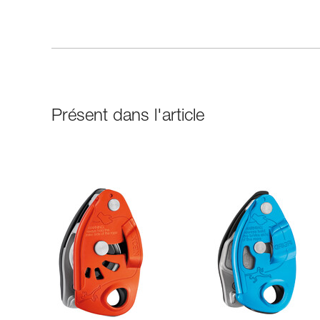
Présent dans l'article