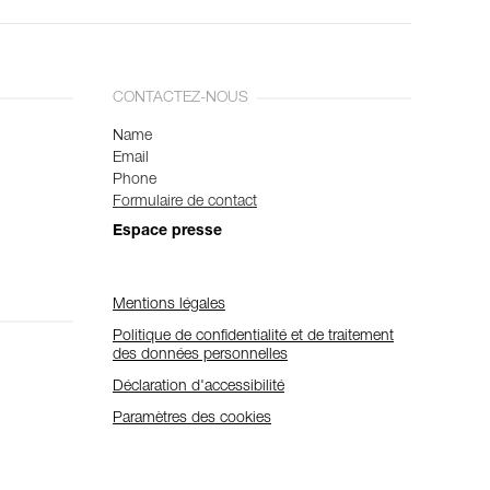
CONTACTEZ-NOUS
Name
Email
Phone
Formulaire de contact
Espace presse
Mentions légales
Politique de confidentialité et de traitement
des données personnelles
Déclaration d'accessibilité
Paramètres des cookies