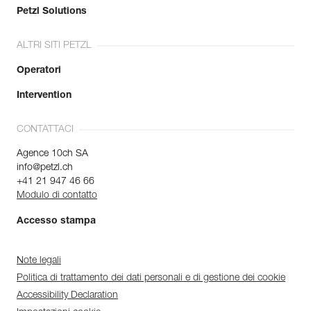
Petzl Solutions
ALTRI SITI PETZL
Operatori
Intervention
CONTATTACI
Agence 10ch SA
info@petzl.ch
+41 21 947 46 66
Modulo di contatto
Accesso stampa
Note legali
Politica di trattamento dei dati personali e di gestione dei cookie
Accessibility Declaration