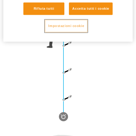
Rifiuta tutti
Accetta tutti i cookie
Impostazioni cookie