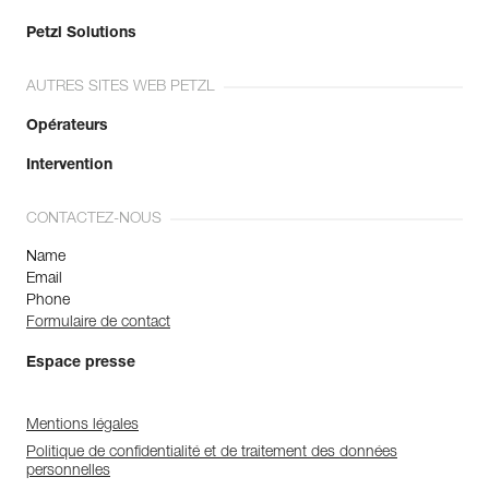
Petzl Solutions
AUTRES SITES WEB PETZL
Opérateurs
Intervention
CONTACTEZ-NOUS
Name
Email
Phone
Formulaire de contact
Espace presse
Mentions légales
Politique de confidentialité et de traitement des données
personnelles