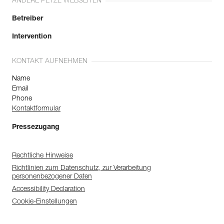
ANDERE PETZL WEBSEITEN
Betreiber
Intervention
KONTAKT AUFNEHMEN
Name
Email
Phone
Kontaktformular
Pressezugang
Rechtliche Hinweise
Richtlinien zum Datenschutz, zur Verarbeitung
personenbezogener Daten
Accessibility Declaration
Cookie-Einstellungen