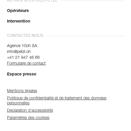
AUTRES SITES WEB PETZL
Opérateurs
Intervention
CONTACTEZ-NOUS
Agence 10ch SA
info@petzl.ch
+41 21 947 46 66
Formulaire de contact
Espace presse
Mentions légales
Politique de confidentialité et de traitement des données
personnelles
Déclaration d'accessibilité
Paramètres des cookies