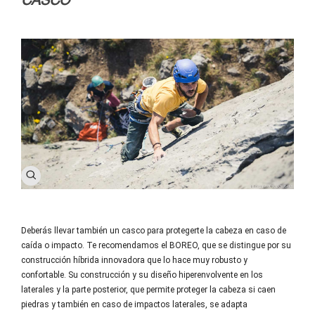
CASCO
Deberás llevar también un casco para protegerte la cabeza en caso de
caída o impacto. Te recomendamos el BOREO, que se distingue por su
construcción híbrida innovadora que lo hace muy robusto y
confortable. Su construcción y su diseño hiperenvolvente en los
laterales y la parte posterior, que permite proteger la cabeza si caen
piedras y también en caso de impactos laterales, se adapta