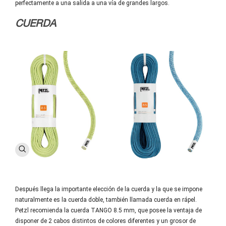
perfectamente
a una salida a una vía de grandes largos.
CUERDA
Después llega la importante elección de la cuerda y la que se impone
naturalmente es la cuerda doble, también llamada cuerda en rápel.
Petzl recomienda la cuerda TANGO 8.5 mm, que posee la ventaja de
disponer de
2 cabos distintos de colores diferentes y un grosor de