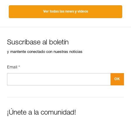
Ver todas las news y videos
Suscríbase al boletín
y mantente conectado con nuestras noticias
Email *
¡Únete a la comunidad!