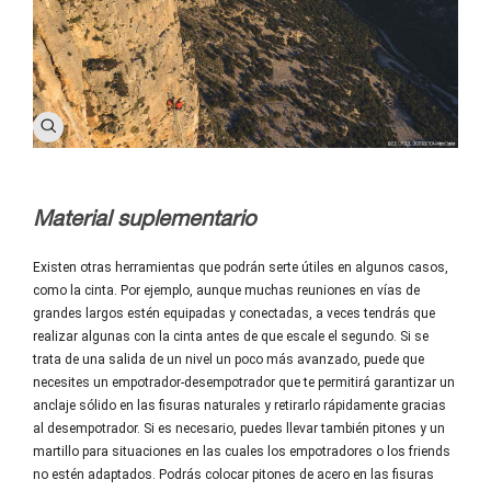
Material suplementario
Existen otras herramientas que podrán serte útiles en algunos casos,
como la cinta. Por ejemplo, aunque muchas reuniones en vías de
grandes largos estén equipadas y conectadas, a veces tendrás que
realizar algunas con la cinta antes de que escale el segundo. Si se
trata de una salida de un nivel un poco más avanzado, puede que
necesites un empotrador-desempotrador que te permitirá garantizar un
anclaje sólido en las fisuras naturales y retirarlo rápidamente gracias
al desempotrador. Si es necesario, puedes llevar también pitones y un
martillo para situaciones en las cuales los empotradores o los friends
no estén adaptados. Podrás colocar pitones de acero en las fisuras