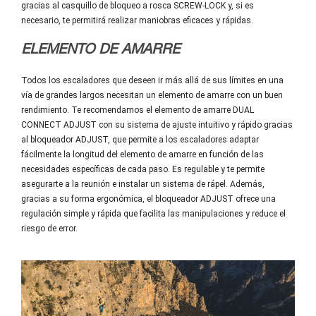
gracias al casquillo de bloqueo a rosca SCREW-LOCK y, si es
necesario, te permitirá realizar maniobras eficaces y rápidas.
ELEMENTO DE AMARRE
Todos los escaladores que deseen ir más allá de sus límites en una
vía de grandes largos necesitan un elemento de amarre con un buen
rendimiento. Te recomendamos el elemento de amarre DUAL
CONNECT ADJUST con su sistema de ajuste intuitivo y rápido gracias
al bloqueador ADJUST, que permite a los escaladores adaptar
fácilmente la longitud del elemento de amarre en función de las
necesidades específicas de cada paso. Es regulable y te permite
asegurarte a la reunión e instalar un sistema de rápel. Además,
gracias a su forma ergonómica, el bloqueador ADJUST ofrece una
regulación simple y rápida que facilita las manipulaciones y reduce el
riesgo de error.