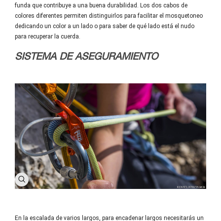
funda que contribuye a una buena durabilidad. Los dos cabos de
colores diferentes permiten distinguirlos para facilitar el mosquetoneo
dedicando un color a un lado o para saber de qué lado está el nudo
para recuperar la cuerda.
SISTEMA DE ASEGURAMIENTO
En la escalada de varios largos, para encadenar largos necesitarás un