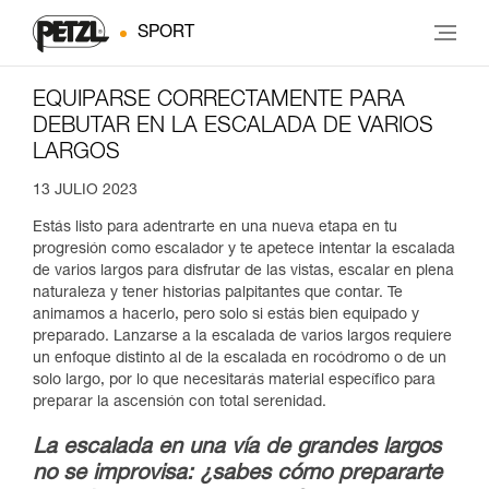
SPORT
EQUIPARSE CORRECTAMENTE PARA
DEBUTAR EN LA ESCALADA DE VARIOS
LARGOS
13 JULIO 2023
Estás listo para adentrarte en una nueva etapa en tu
progresión como escalador y te apetece intentar la escalada
de varios largos para disfrutar de las vistas, escalar en plena
naturaleza y tener historias palpitantes que contar. Te
animamos a hacerlo, pero solo si estás bien equipado y
preparado. Lanzarse a la escalada de varios largos requiere
un enfoque distinto al de la escalada en rocódromo o de un
solo largo, por lo que necesitarás material específico para
preparar la ascensión con total serenidad.
La escalada en una vía de grandes largos
no se improvisa: ¿sabes cómo prepararte