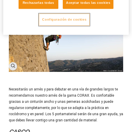
Rechazarlas todas
Aceptar todas las cookies
Configuración de cookies
Necesitarás un arnés y para debutar en una vía de grandes largos te
recomendamos nuestro arnés de la gama CORAX. Es confortable
gracias a un cinturón ancho y unas perneras acolchadas y puede
regularse completamente, por lo que se adapta a la práctica en
rocódromo y en pared. Los 5 portamaterial serán de una gran ayuda, ya
que debes llevar contigo una gran cantidad de material.