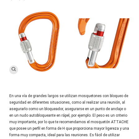
En una vía de grandes largos se utilizan mosquetones con bloqueo de
seguridad en diferentes situaciones, como al realizar una reunión,
al
asegurarlo como un bloqueador, asegurarse en un punto de anclaje
o
en un nudo autobloqueante en rápel, por ejemplo. El peso es un criterio
muy importante, por lo que te recomendamos el mosquetón ATTACHE
que posee un perfil en forma de H que proporciona mayor ligereza y una
forma muy compacta, ideal para las reuniones. Es fácil de utilizar