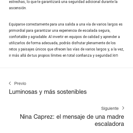
estrechas, lo que te garantizará una seguridad adicional durante la
ascensión.
Equiparse correctamente para una
salida a una vía de varios largos
es
primordial para garantizar una experiencia de escalada segura,
confortable y agradable. Al invertir en equipos de calidad y aprender a
utilizarlos de forma adecuada, podrás disfrutar plenamente de los
retos y paisajes únicos que ofrecen las vías de varios largos y, a la vez,
ir más allá de tus propios límites en total confianza y seguridad.
ien
Previo
Luminosas y más sostenibles
Siguiente
Nina Caprez: el mensaje de una madre
escaladora