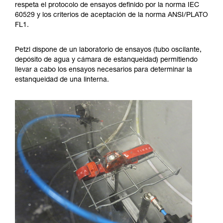
respeta el protocolo de ensayos definido por la norma IEC
60529 y los criterios de aceptación de la norma ANSI/PLATO
FL1.
Petzl dispone de un laboratorio de ensayos (tubo oscilante,
depósito de agua y cámara de estanqueidad) permitiendo
llevar a cabo los ensayos necesarios para determinar la
estanqueidad de una linterna.