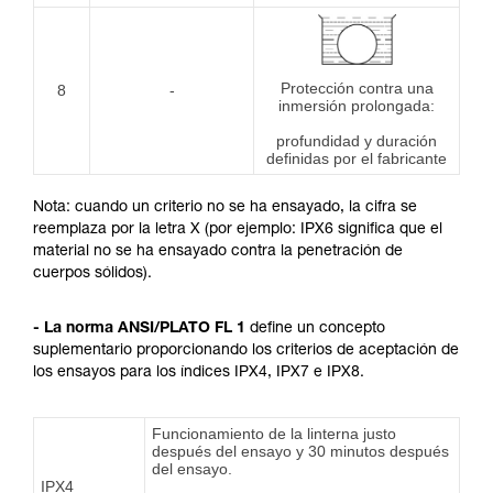
Protección contra una
8
-
inmersión prolongada:
profundidad y duración
definidas por el fabricante
Nota: cuando un criterio no se ha ensayado, la cifra se
reemplaza por la letra X (por ejemplo: IPX6 significa que el
material no se ha ensayado contra la penetración de
cuerpos sólidos).
- La norma ANSI/PLATO FL 1
define un concepto
suplementario proporcionando los criterios de aceptación de
los ensayos para los índices IPX4, IPX7 e IPX8.
Funcionamiento de la linterna justo
después del ensayo y 30 minutos después
del ensayo.
IPX4