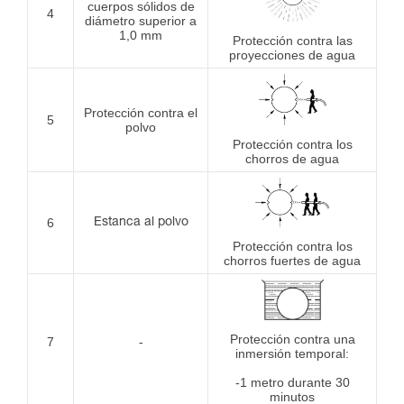
cuerpos sólidos de
4
diámetro superior a
1,0 mm
Protección contra las
proyecciones de agua
Protección contra el
5
polvo
Protección contra los
chorros de agua
6
Estanca al polvo
Protección contra los
chorros fuertes de agua
Protección contra una
7
-
inmersión temporal:
-1 metro durante 30
minutos