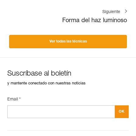
Siguiente
Forma del haz luminoso
Ver todas las técnicas
Suscríbase al boletín
y mantente conectado con nuestras noticias
Email *