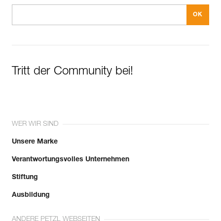
Tritt der Community bei!
WER WIR SIND
Unsere Marke
Verantwortungsvolles Unternehmen
Stiftung
Ausbildung
ANDERE PETZL WEBSEITEN