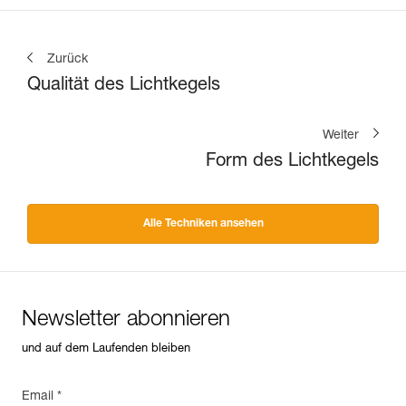
Zurück
Qualität des Lichtkegels
Weiter
Form des Lichtkegels
Alle Techniken ansehen
Newsletter abonnieren
und auf dem Laufenden bleiben
Email *