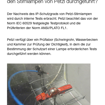
den Stirnlampen von Petzl durchgeführt?
Der Nachweis des IP-Schutzgrads von Petzl-Stirnlampen
wird durch interne Tests erbracht. Petzl beachtet das von der
Norm IEC 60529 festgelegte Testprotokoll und die
Prüfkriterien der Norm ANSI/PLATO FL1.
Petzl verfügt über ein Prüflabor (Schwingrohr, Wasserbecken
und Kammer zur Prüfung der Dichtigkeit), in dem die zur
Bestimmung der Schutzart einer Lampe erforderlichen Tests
durchgeführt werden können.