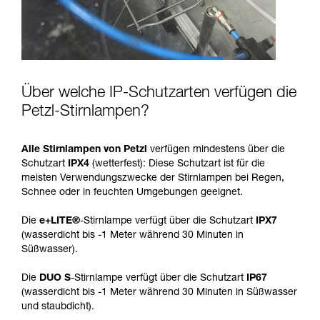
Über welche IP-Schutzarten verfügen die
Petzl-Stirnlampen?
Alle Stirnlampen von Petzl
verfügen mindestens über die
Schutzart
IPX4
(wetterfest): Diese Schutzart ist für die
meisten Verwendungszwecke der Stirnlampen bei Regen,
Schnee oder in feuchten Umgebungen geeignet.
Die
e+LITE®
-Stirnlampe verfügt über die Schutzart
IPX7
(wasserdicht bis -1 Meter während 30 Minuten in
Süßwasser).
Die
DUO S
-Stirnlampe verfügt über die Schutzart
IP67
(wasserdicht bis -1 Meter während 30 Minuten in Süßwasser
und staubdicht).