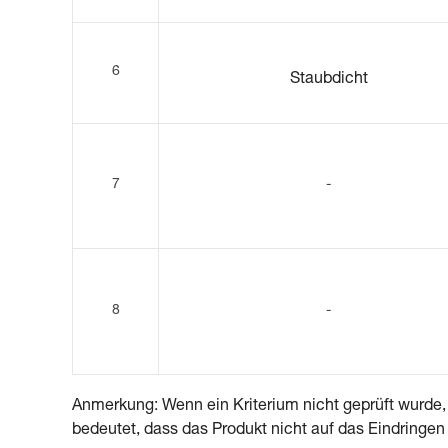
6
Staubdicht
7
-
8
-
Anmerkung: Wenn ein Kriterium nicht geprüft wurde, 
bedeutet, dass das Produkt nicht auf das Eindringen