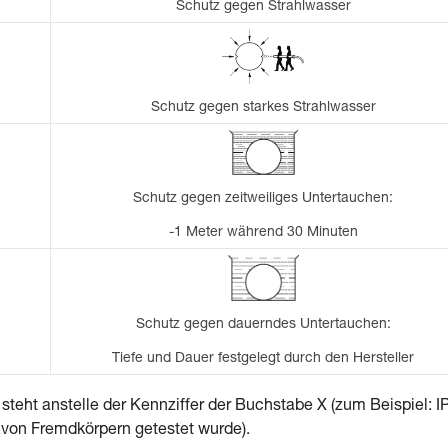
Schutz gegen Strahlwasser
Schutz gegen starkes Strahlwasser
Schutz gegen zeitweiliges Untertauchen:
-1 Meter während 30 Minuten
Schutz gegen dauerndes Untertauchen:
Tiefe und Dauer festgelegt durch den Hersteller
steht anstelle der Kennziffer der Buchstabe X (zum Beispiel: I
 von Fremdkörpern getestet wurde).