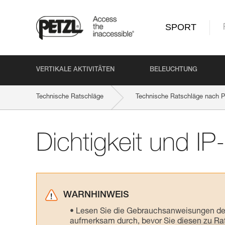
SPORT
VERTIKALE AKTIVITÄTEN
BELEUCHTUNG
Technische Ratschläge
Technische Ratschläge nach P
Dichtigkeit und IP
WARNHINWEIS
Lesen Sie die Gebrauchsanweisungen der 
aufmerksam durch, bevor Sie diesen zu Ra