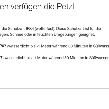
en verfügen die Petzl-
 die Schutzart
IPX4
(wetterfest): Diese Schutzart ist für die
egen, Schnee oder in feuchten Umgebungen geeignet.
IPX7
(wasserdicht bis -1 Meter während 30 Minuten in Süßwasse
67
(wasserdicht bis -1 Meter während 30 Minuten in Süßwasser