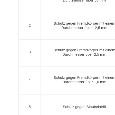
Durchmesser über 50 mm
Schutz gegen Fremdkörper mit eine
2
Durchmesser über 12,5 mm
Schutz gegen Fremdkörper mit eine
3
Durchmesser über 2,5 mm
Schutz gegen Fremdkörper mit eine
4
Durchmesser über 1,0 mm
5
Schutz gegen Staubeintritt