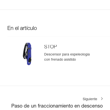
En el artículo
STOP
Descensor para espeleología
con frenado asistido
Siguiente
Paso de un fraccionamiento en descenso