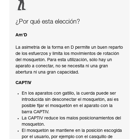
¿Por qué esta elección?
Am'D
La asimetría de la forma en D permite un buen reparto
de los esfuerzos y limita los movimientos de rotación
del mosquetón. Para esta utilización, sólo hay un
aparato a conectar, no se necesita ni una gran
abertura ni una gran capacidad.
CAPTIV
En los aparatos con gatillo, la cuerda puede ser
introducida sin desconectar el mosquetón, así es
posible fijar el mosquetón en el aparato con la
barra CAPTIV.
La CAPTIV reduce los malos posicionamientos del
mosquetón.
El mosquetón se mantiene en la posición escogida
por el usuario, por ejemplo con el casquillo de