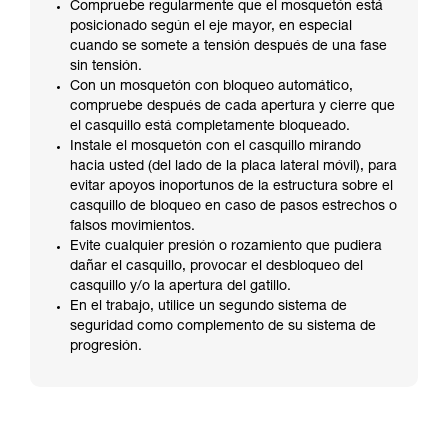
Compruebe regularmente que el mosquetón está
posicionado según el eje mayor, en especial
cuando se somete a tensión después de una fase
sin tensión.
Con un mosquetón con bloqueo automático,
compruebe después de cada apertura y cierre que
el casquillo está completamente bloqueado.
Instale el mosquetón con el casquillo mirando
hacia usted (del lado de la placa lateral móvil), para
evitar apoyos inoportunos de la estructura sobre el
casquillo de bloqueo en caso de pasos estrechos o
falsos movimientos.
Evite cualquier presión o rozamiento que pudiera
dañar el casquillo, provocar el desbloqueo del
casquillo y/o la apertura del gatillo.
En el trabajo, utilice un segundo sistema de
seguridad como complemento de su sistema de
progresión.