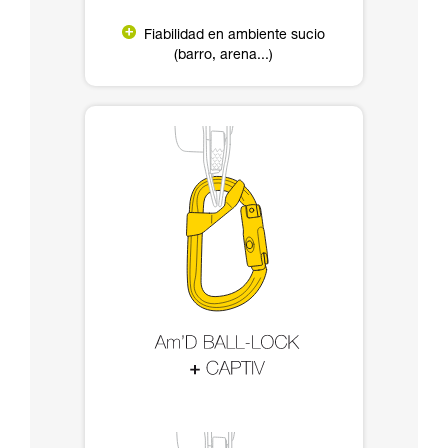
Fiabilidad en ambiente sucio
(barro, arena...)