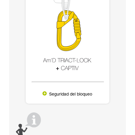
Seguridad del bloqueo