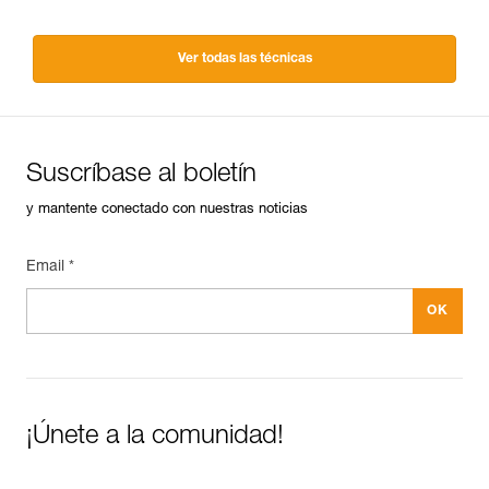
Ver todas las técnicas
Suscríbase al boletín
y mantente conectado con nuestras noticias
Email *
¡Únete a la comunidad!