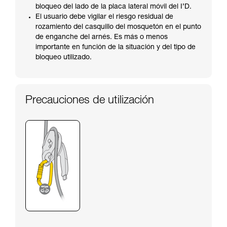
bloqueo del lado de la placa lateral móvil del I’D.
El usuario debe vigilar el riesgo residual de
rozamiento del casquillo del mosquetón en el punto
de enganche del arnés. Es más o menos
importante en función de la situación y del tipo de
bloqueo utilizado.
Precauciones de utilización