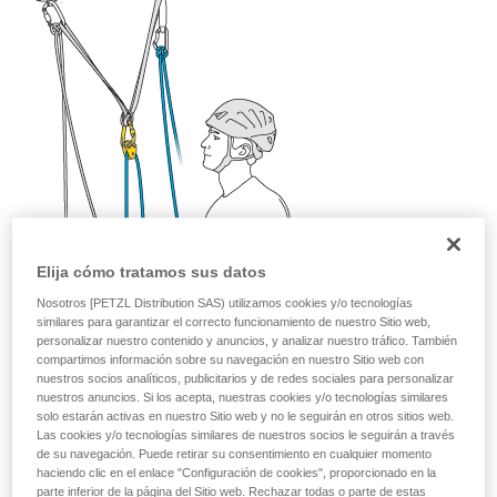
su actividad. Pueden existir otras que no
describimos aquí.
Elija cómo tratamos sus datos
Nosotros [PETZL Distribution SAS) utilizamos cookies y/o tecnologías
similares para garantizar el correcto funcionamiento de nuestro Sitio web,
personalizar nuestro contenido y anuncios, y analizar nuestro tráfico. También
compartimos información sobre su navegación en nuestro Sitio web con
nuestros socios analíticos, publicitarios y de redes sociales para personalizar
nuestros anuncios. Si los acepta, nuestras cookies y/o tecnologías similares
solo estarán activas en nuestro Sitio web y no le seguirán en otros sitios web.
Las cookies y/o tecnologías similares de nuestros socios le seguirán a través
de su navegación. Puede retirar su consentimiento en cualquier momento
haciendo clic en el enlace "Configuración de cookies", proporcionado en la
parte inferior de la página del Sitio web. Rechazar todas o parte de estas