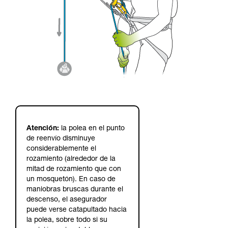
Atención:
la polea en el punto
de reenvío disminuye
considerablemente el
rozamiento (alrededor de la
mitad de rozamiento que con
un mosquetón). En caso de
maniobras bruscas durante el
descenso, el asegurador
puede verse catapultado hacia
la polea, sobre todo si su