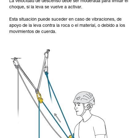
La velocidad de descenso debe ser moderada para limitar el
choque, si la leva se vuelve a activar.
Esta situación puede suceder en caso de vibraciones, de
apoyo de la leva contra la roca o el material, o debido a los
movimientos de cuerda.