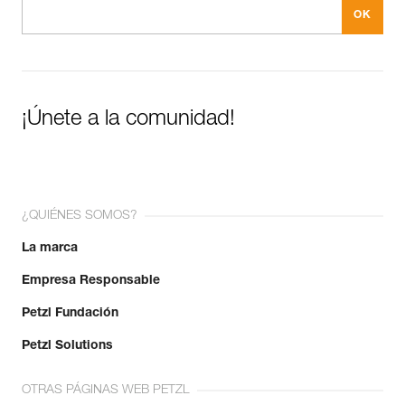
¡Únete a la comunidad!
¿QUIÉNES SOMOS?
La marca
Empresa Responsable
Petzl Fundación
Petzl Solutions
OTRAS PÁGINAS WEB PETZL