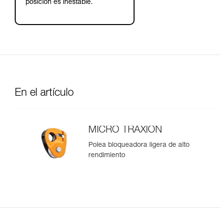
posición es inestable.
En el artículo
MICRO TRAXION
Polea bloqueadora ligera de alto
rendimiento