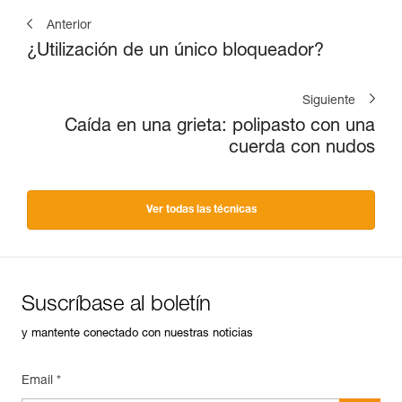
Anterior
¿Utilización de un único bloqueador?
Siguiente
Caída en una grieta: polipasto con una
cuerda con nudos
Ver todas las técnicas
Suscríbase al boletín
y mantente conectado con nuestras noticias
Email *