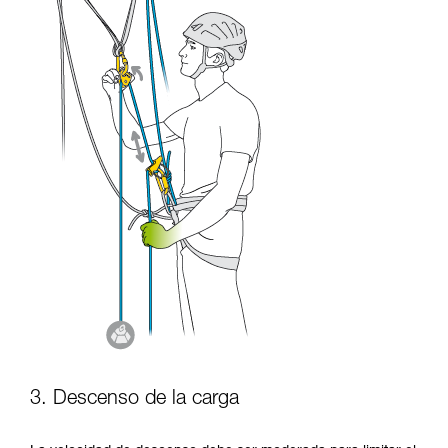
3. Descenso de la carga