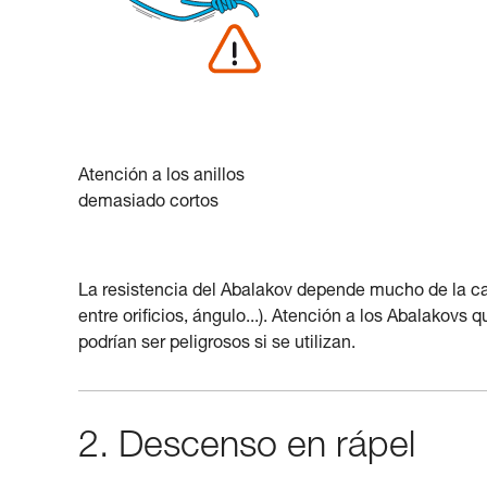
Atención a los anillos
demasiado cortos
La resistencia del Abalakov depende mucho de la cal
entre orificios, ángulo...). Atención a los Abalakovs
podrían ser peligrosos si se utilizan.
2. Descenso en rápel