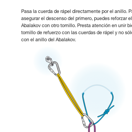
Pasa la cuerda de rápel directamente por el anillo. P
asegurar el descenso del primero, puedes reforzar el
Abalakov con otro tornillo. Presta atención en unir bi
tornillo de refuerzo con las cuerdas de rápel y no sól
con el anillo del Abalakov.