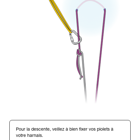
Pour la descente, veillez à bien fixer vos piolets à
votre harnais.