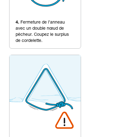
4.
Fermeture de l’anneau
avec un double nœud de
pêcheur. Coupez le surplus
de cordelette.