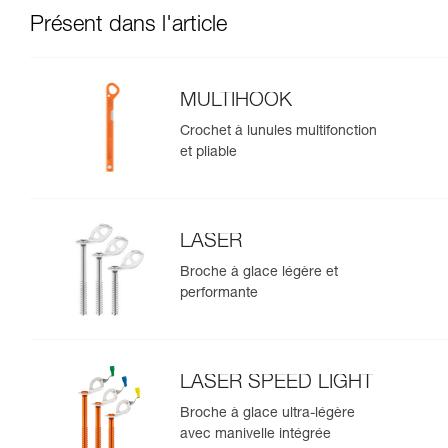
Présent dans l'article
MULTIHOOK
Crochet à lunules multifonction
et pliable
LASER
Broche à glace légère et
performante
LASER SPEED LIGHT
Broche à glace ultra-légère
avec manivelle intégrée