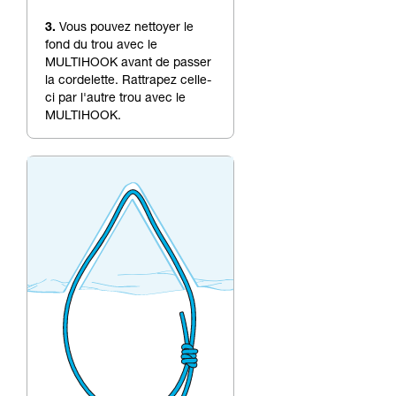
3.
Vous pouvez nettoyer le
fond du trou avec le
MULTIHOOK avant de passer
la cordelette. Rattrapez celle-
ci par l'autre trou avec le
MULTIHOOK.