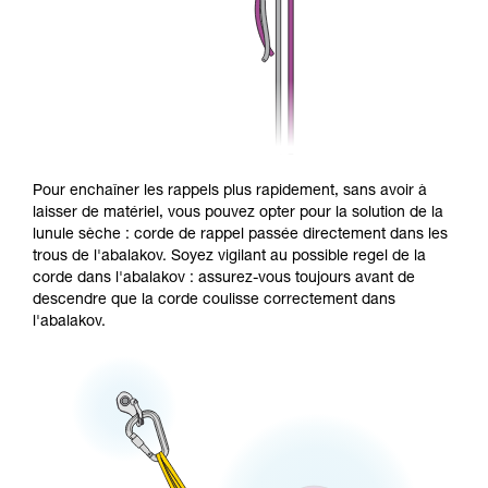
Pour enchaîner les rappels plus rapidement, sans avoir à
laisser de matériel, vous pouvez opter pour la solution de la
lunule sèche : corde de rappel passée directement dans les
trous de l'abalakov. Soyez vigilant au possible regel de la
corde dans l'abalakov : assurez-vous toujours avant de
descendre que la corde coulisse correctement dans
l'abalakov.