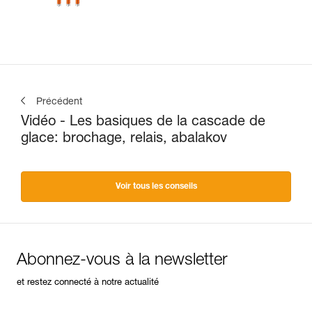
Précédent
Vidéo - Les basiques de la cascade de
glace: brochage, relais, abalakov
Voir tous les conseils
Abonnez-vous à la newsletter
et restez connecté à notre actualité