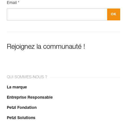
Email *
Rejoignez la communauté !
QUI SOMMES-NOUS ?
La marque
Entreprise Responsable
Petzl Fondation
Petzl Solutions