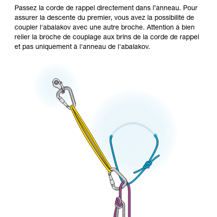
Passez la corde de rappel directement dans l’anneau. Pour
assurer la descente du premier, vous avez la possibilité de
coupler l'abalakov avec une autre broche. Attention à bien
relier la broche de couplage aux brins de la corde de rappel
et pas uniquement à l'anneau de l'abalakov.