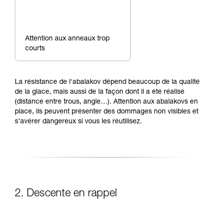
Attention aux anneaux trop
courts
La résistance de l'abalakov dépend beaucoup de la qualité
de la glace, mais aussi de la façon dont il a été réalisé
(distance entre trous, angle…). Attention aux abalakovs en
place, ils peuvent présenter des dommages non visibles et
s’avérer dangereux si vous les réutilisez.
2. Descente en rappel