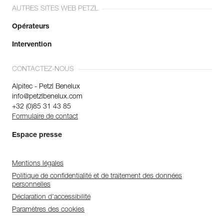
AUTRES SITES WEB PETZL
Opérateurs
Intervention
CONTACTEZ-NOUS
Alpitec - Petzl Benelux
info@petzlbenelux.com
+32 (0)85 31 43 85
Formulaire de contact
Espace presse
Mentions légales
Politique de confidentialité et de traitement des données
personnelles
Déclaration d'accessibilité
Paramètres des cookies