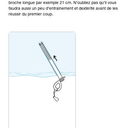
broche longue par exemple 21 cm. N’oubliez pas qu’il vous
que nous ne décrivons pas ici.
faudra aussi un peu d’entraînement et dextérité avant de les
réussir du premier coup.