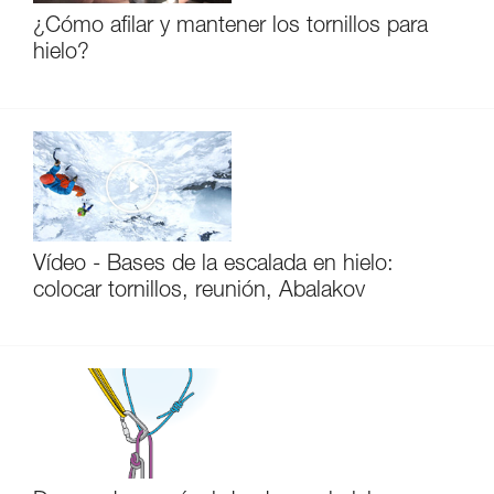
¿Cómo afilar y mantener los tornillos para
hielo?
Vídeo - Bases de la escalada en hielo:
colocar tornillos, reunión, Abalakov