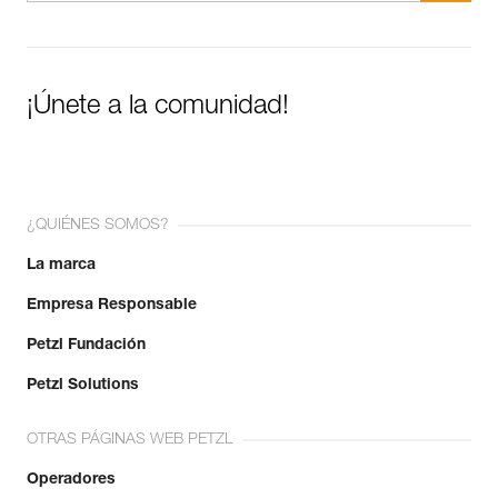
¡Únete a la comunidad!
¿QUIÉNES SOMOS?
La marca
Empresa Responsable
Petzl Fundación
Petzl Solutions
OTRAS PÁGINAS WEB PETZL
Operadores