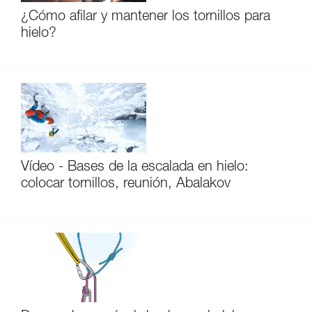
¿Cómo afilar y mantener los tornillos para
hielo?
Vídeo - Bases de la escalada en hielo:
colocar tornillos, reunión, Abalakov