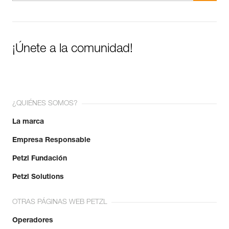
¡Únete a la comunidad!
¿QUIÉNES SOMOS?
La marca
Empresa Responsable
Petzl Fundación
Petzl Solutions
OTRAS PÁGINAS WEB PETZL
Operadores