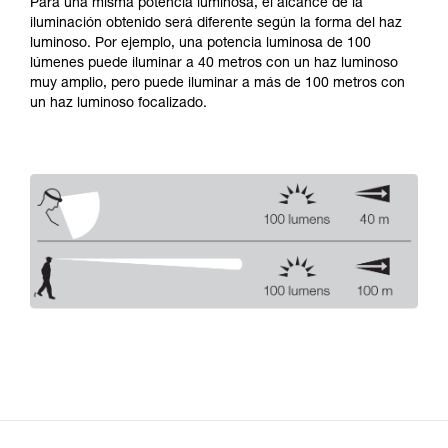
Para una misma potencia luminosa, el alcance de la
iluminación obtenido será diferente según la forma del haz
luminoso. Por ejemplo, una potencia luminosa de 100
lúmenes puede iluminar a 40 metros con un haz luminoso
muy amplio, pero puede iluminar a más de 100 metros con
un haz luminoso focalizado.