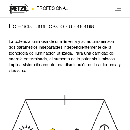
PROFESIONAL
Potencia luminosa o autonomía
La potencia luminosa de una linterna y su autonomía son
dos parámetros inseparables independientemente de la
tecnología de iluminación utilizada. Para una cantidad de
energía determinada, el aumento de la potencia luminosa
implica sistemáticamente una disminución de la autonomía y
viceversa.