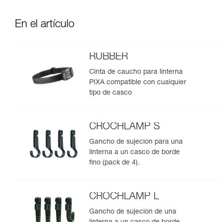
En el artículo
RUBBER
Cinta de caucho para linterna
PIXA compatible con cualquier
tipo de casco
CROCHLAMP S
Gancho de sujeción para una
linterna a un casco de borde
fino (pack de 4).
CROCHLAMP L
Gancho de sujeción de una