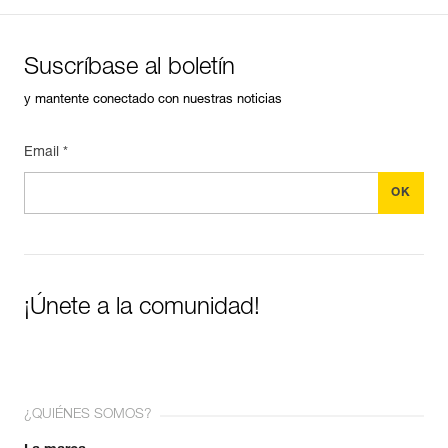
Suscríbase al boletín
y mantente conectado con nuestras noticias
Email *
¡Únete a la comunidad!
¿QUIÉNES SOMOS?