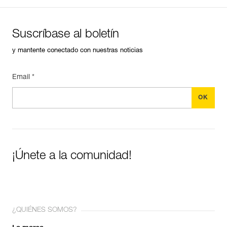
Suscríbase al boletín
y mantente conectado con nuestras noticias
Email *
¡Únete a la comunidad!
¿QUIÉNES SOMOS?