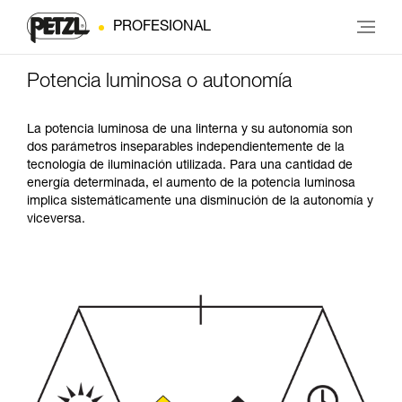
PROFESIONAL
Potencia luminosa o autonomía
La potencia luminosa de una linterna y su autonomía son
dos parámetros inseparables independientemente de la
tecnología de iluminación utilizada. Para una cantidad de
energía determinada, el aumento de la potencia luminosa
implica sistemáticamente una disminución de la autonomía y
viceversa.