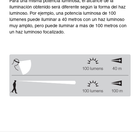
Para una misma potencia luminosa, el alcance de la
iluminación obtenido será diferente según la forma del haz
luminoso. Por ejemplo, una potencia luminosa de 100
lúmenes puede iluminar a 40 metros con un haz luminoso
muy amplio, pero puede iluminar a más de 100 metros con
un haz luminoso focalizado.