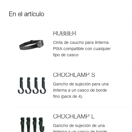
En el artículo
RUBBER
Cinta de caucho para linterna
PIXA compatible con cualquier
tipo de casco
CROCHLAMP S
Gancho de sujeción para una
linterna a un casco de borde
fino (pack de 4).
CROCHLAMP L
Gancho de sujeción de una