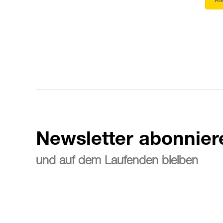
Al
Newsletter abonnier
und auf dem Laufenden bleiben