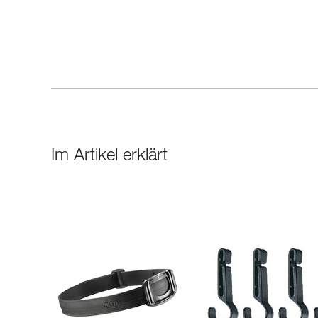
Im Artikel erklärt