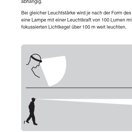
abhängig.
Bei gleicher Leuchtstärke wird je nach der Form des
eine Lampe mit einer Leuchtkraft von 100 Lumen mit
fokussierten Lichtkegel über 100 m weit leuchten.