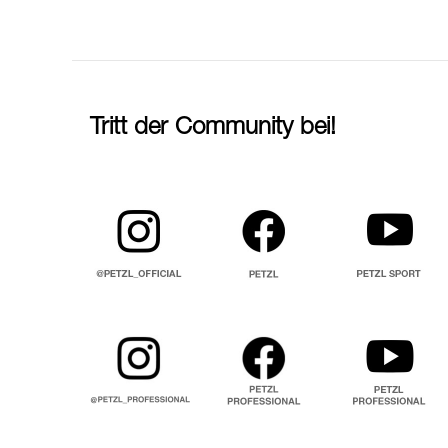
Tritt der Community bei!