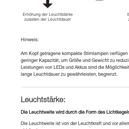
oder
Erhöhung der Leuchtstärke
zulasten der Leuchtdauer
Hinweis:
Am Kopf getragene kompakte Stirnlampen verfügen in
geringer Kapazität, um Größe und Gewicht zu reduzi
Leistungen von LEDs und Akkus sind die Möglichkeite
lange Leuchtdauer zu gewährleisten, begrenzt.
Leuchtstärke:
Die Leuchtweite wird durch die Form des Lichtkege
Die Leuchtweite ist von der Leuchtkraft und vor al