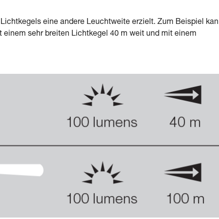
 Lichtkegels eine andere Leuchtweite erzielt. Zum Beispiel ka
 einem sehr breiten Lichtkegel 40 m weit und mit einem